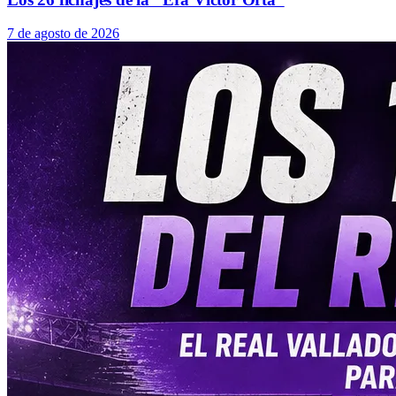
7 de agosto de 2026