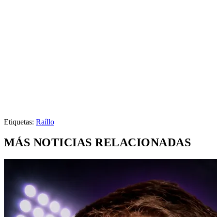
Etiquetas:
Raíllo
MÁS NOTICIAS RELACIONADAS