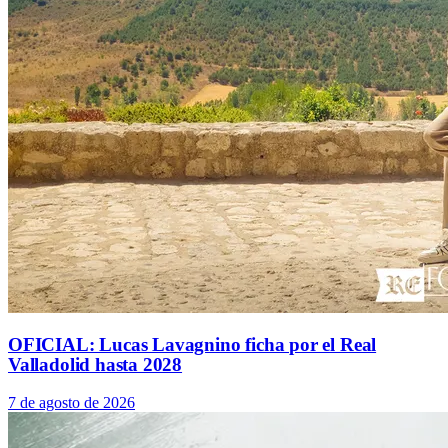
OFICIAL: Lucas Lavagnino ficha por el Real
Valladolid hasta 2028
7 de agosto de 2026