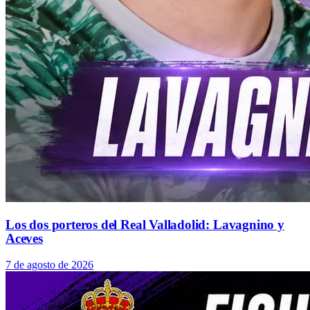
Los dos porteros del Real Valladolid: Lavagnino y
Aceves
7 de agosto de 2026