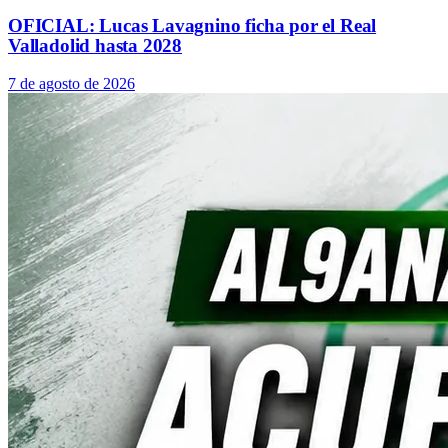
OFICIAL: Lucas Lavagnino ficha por el Real
Valladolid hasta 2028
7 de agosto de 2026