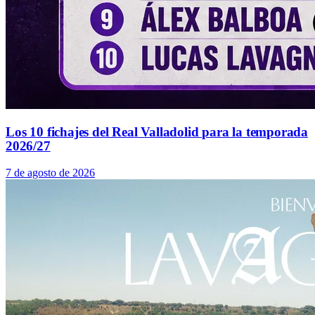
Los 10 fichajes del Real Valladolid para la temporada
2026/27
7 de agosto de 2026