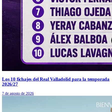
Los 10 fichajes del Real Valladolid para la temporada
2026/27
7 de agosto de 2026