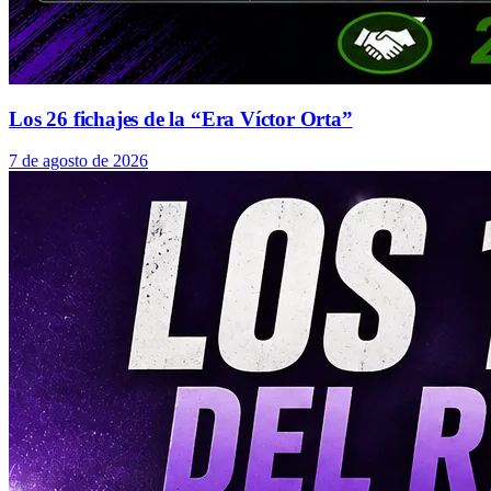
Los 26 fichajes de la “Era Víctor Orta”
7 de agosto de 2026