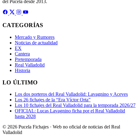
del Pucela desde 2013.
CATEGORÍAS
Mercado y Rumores
Noticias de actualidad
EX
Cantera
Pretemporada
Real Valladolid
Historia
LO ÚLTIMO
Los dos porteros del Real Valladolid: Lavagnino y Aceves
Los 26 fichajes de la “Era Víctor Orta”
Los 10 fichajes del Real Valladolid para la temporada 2026/27
OFICIAL: Lucas Lavagnino ficha por el Real Valladolid
hasta 2028
© 2026 Pucela Fichajes · Web no oficial de noticias del Real
Valladolid