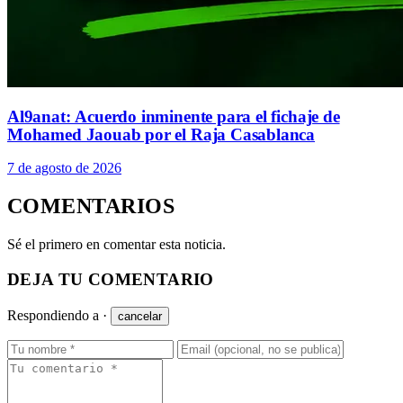
Al9anat: Acuerdo inminente para el fichaje de
Mohamed Jaouab por el Raja Casablanca
7 de agosto de 2026
COMENTARIOS
Sé el primero en comentar esta noticia.
DEJA TU COMENTARIO
Respondiendo a
·
cancelar