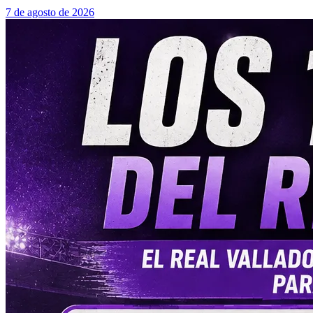
7 de agosto de 2026