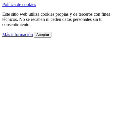
Política de cookies
Este sitio web utiliza cookies propias y de terceros con fines
técnicos. No se recaban ni ceden datos personales sin tu
consentimiento.
Más información
Aceptar