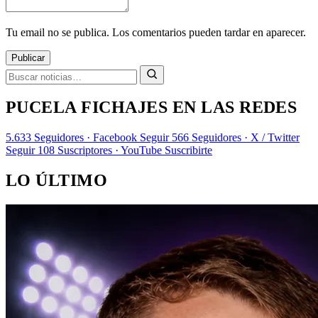
Tu email no se publica. Los comentarios pueden tardar en aparecer.
Publicar
PUCELA FICHAJES EN LAS REDES
5.633
Seguidores · Facebook
Seguir
566
Seguidores · X / Twitter
Seguir
108
Suscriptores · YouTube
Suscribirte
LO ÚLTIMO