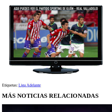
Etiquetas:
Liga Adelante
MÁS NOTICIAS RELACIONADAS