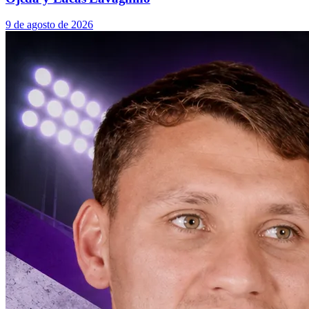
9 de agosto de 2026