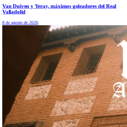
Van Duiven y Yeray, máximos goleadores del Real
Valladolid
8 de agosto de 2026