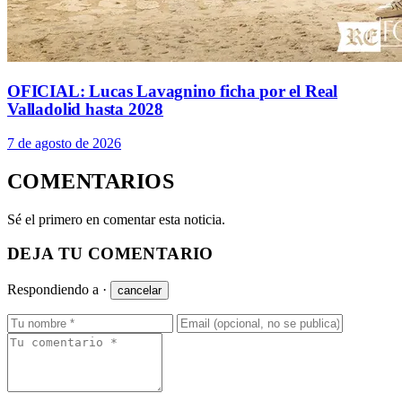
OFICIAL: Lucas Lavagnino ficha por el Real
Valladolid hasta 2028
7 de agosto de 2026
COMENTARIOS
Sé el primero en comentar esta noticia.
DEJA TU COMENTARIO
Respondiendo a
·
cancelar