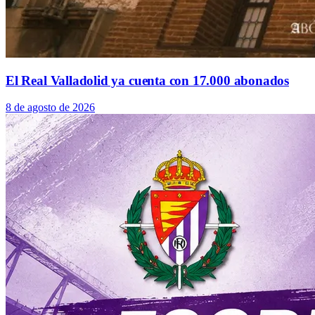
El Real Valladolid ya cuenta con 17.000 abonados
8 de agosto de 2026