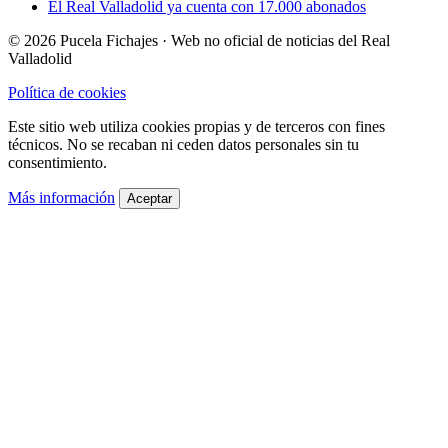
El Real Valladolid ya cuenta con 17.000 abonados
© 2026 Pucela Fichajes · Web no oficial de noticias del Real
Valladolid
Política de cookies
Este sitio web utiliza cookies propias y de terceros con fines
técnicos. No se recaban ni ceden datos personales sin tu
consentimiento.
Más información
Aceptar