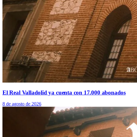
El Real Valladolid ya cuenta con 17.000 abonados
8 de agosto de 2026