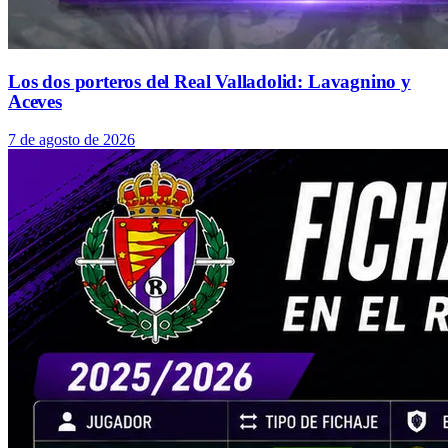
Los dos porteros del Real Valladolid: Lavagnino y
Aceves
7 de agosto de 2026