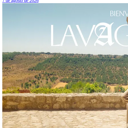
7 de agosto de 2026