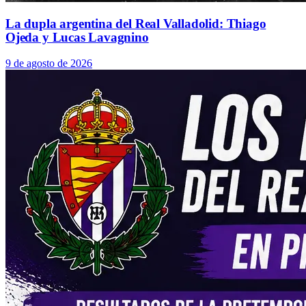
La dupla argentina del Real Valladolid: Thiago
Ojeda y Lucas Lavagnino
9 de agosto de 2026