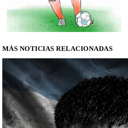
MÁS NOTICIAS RELACIONADAS