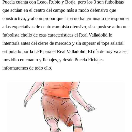
Pucela cuanta con Leao, Rubio y Borja, pero los 3 son futbolistas
que actúan en el centro del campo más a modo defensivo que
constructivo, y al comprobar que Tiba no ha terminado de responder
a las expectativas de centrocampista ofensivo, si se pusiese a tiro un
futbolista chollo de esas características el Real Valladolid lo
intentaría antes del cierre de mercado y sin superar el tope salarial
estipulado por la LFP para el Real Valladolid. El día de hoy va a ser
movidito en cuanto y fichajes, y desde Pucela Fichajes
informaremos de todo ello.