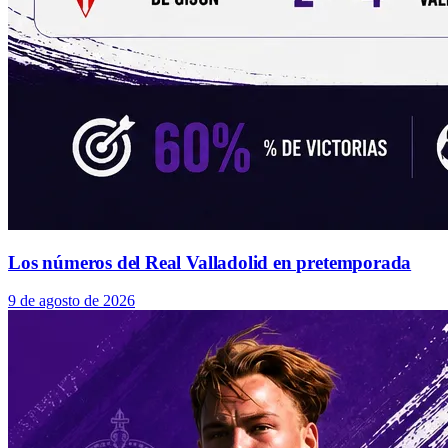
Los números del Real Valladolid en pretemporada
9 de agosto de 2026