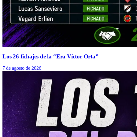
Los 26 fichajes de la “Era Víctor Orta”
7 de agosto de 2026