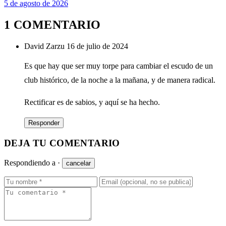
5 de agosto de 2026
1 COMENTARIO
David Zarzu
16 de julio de 2024
Es que hay que ser muy torpe para cambiar el escudo de un
club histórico, de la noche a la mañana, y de manera radical.
Rectificar es de sabios, y aquí se ha hecho.
Responder
DEJA TU COMENTARIO
Respondiendo a
·
cancelar