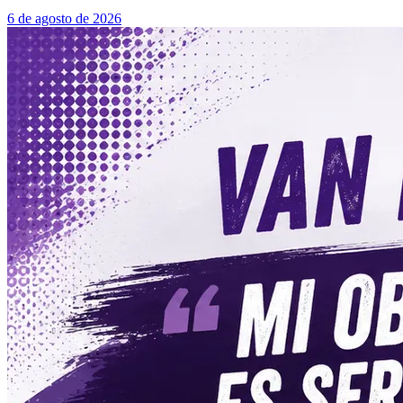
6 de agosto de 2026