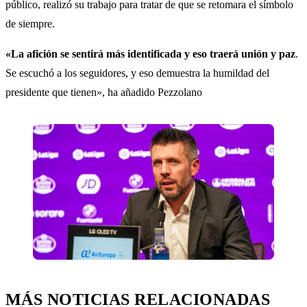
público, realizó su trabajo para tratar de que se retomara el símbolo
de siempre.
«La afición se sentirá más identificada y eso traerá unión y paz
.
Se escuchó a los seguidores, y eso demuestra la humildad del
presidente que tienen», ha añadido Pezzolano
MÁS NOTICIAS RELACIONADAS