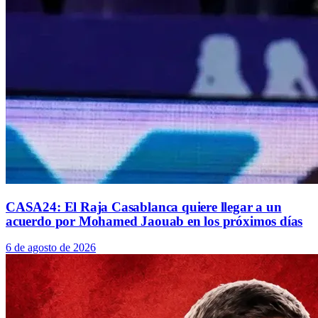
CASA24: El Raja Casablanca quiere llegar a un
acuerdo por Mohamed Jaouab en los próximos días
6 de agosto de 2026