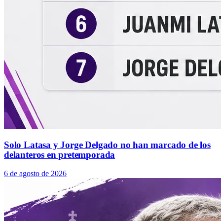
Solo Latasa y Jorge Delgado no han marcado de los
delanteros en pretemporada
6 de agosto de 2026