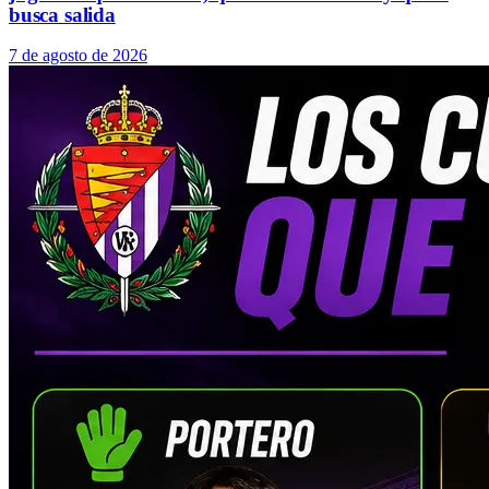
busca salida
7 de agosto de 2026