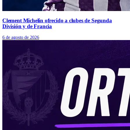
Clement Michelin ofrecido a clubes de Segunda
División y de Francia
6 de agosto de 2026