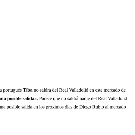
sta portugués
Tiba
no saldrá del Real Valladolid en este mercado de
na posible salida»
. Parece que no saldrá nadie del Real Valladolid
 una posible salida en los próximos días de Diego Rubio al mercado