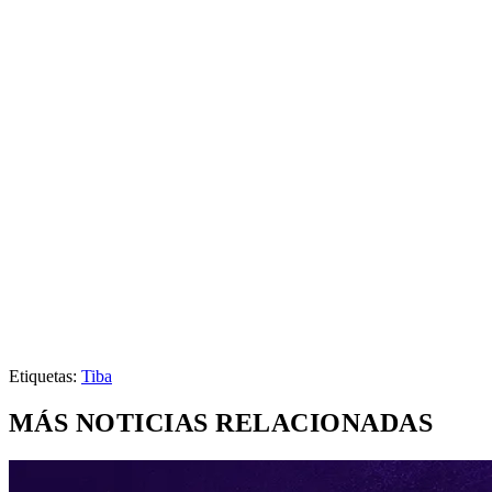
Etiquetas:
Tiba
MÁS NOTICIAS RELACIONADAS