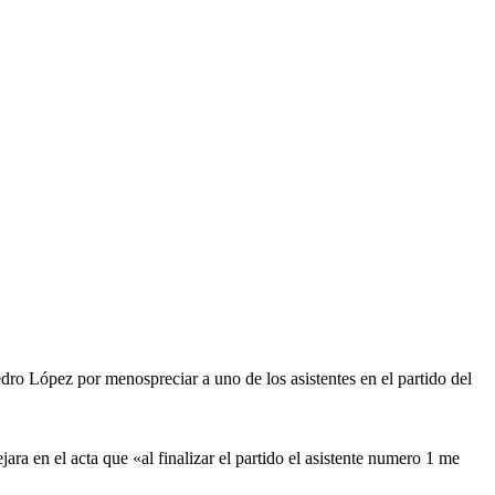
dro López por menospreciar a uno de los asistentes en el partido del
a en el acta que «al finalizar el partido el asistente numero 1 me