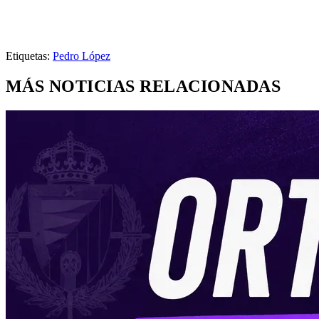
Etiquetas:
Pedro López
MÁS NOTICIAS RELACIONADAS