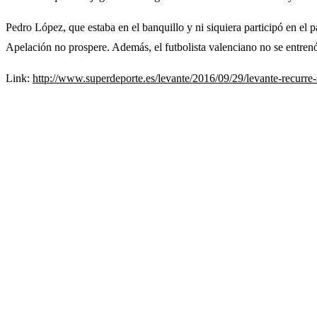
Pedro López, que estaba en el banquillo y ni siquiera participó en el p
Apelación no prospere. Además, el futbolista valenciano no se entrenó
Link:
http://www.superdeporte.es/levante/2016/09/29/levante-recurre