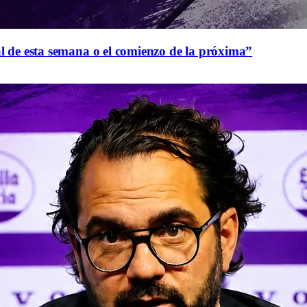
al de esta semana o el comienzo de la próxima”