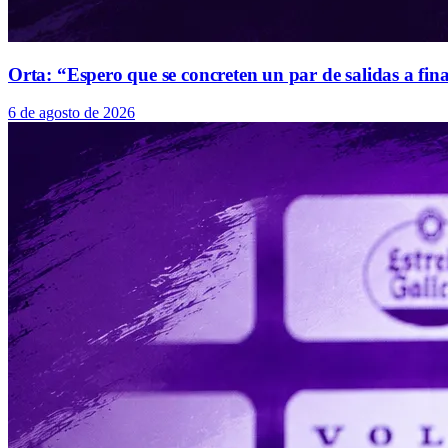
Orta: “Espero que se concreten un par de salidas a fin
6 de agosto de 2026