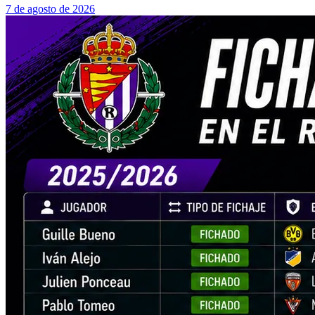
7 de agosto de 2026