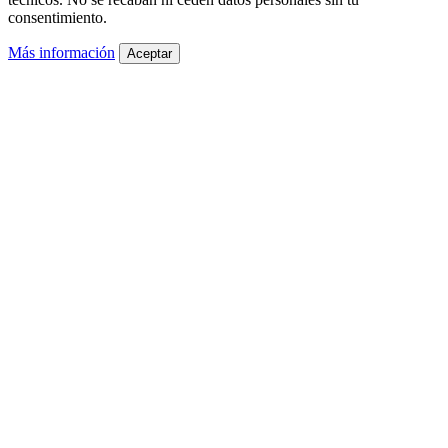
consentimiento.
Más información
Aceptar