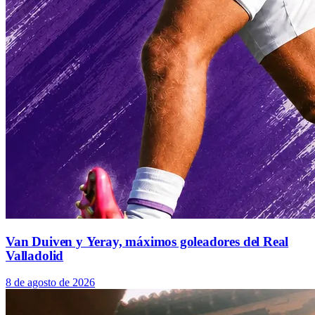
Van Duiven y Yeray, máximos goleadores del Real
Valladolid
8 de agosto de 2026