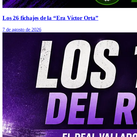
Los 26 fichajes de la “Era Víctor Orta”
7 de agosto de 2026