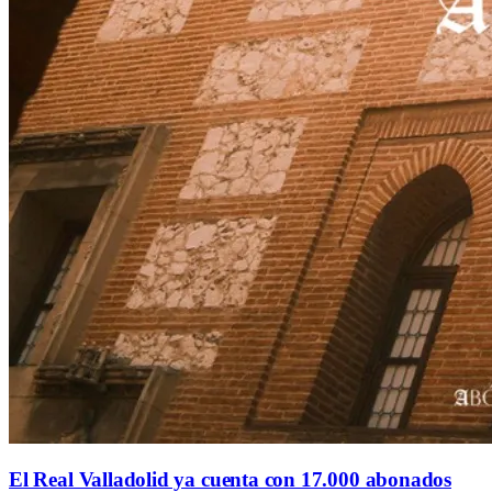
El Real Valladolid ya cuenta con 17.000 abonados