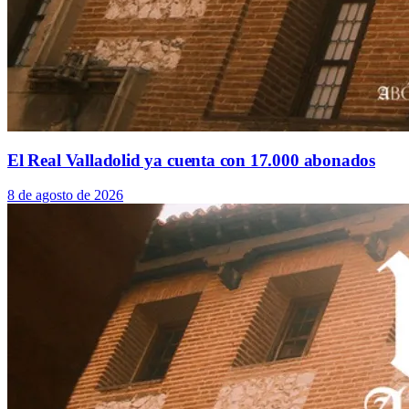
El Real Valladolid ya cuenta con 17.000 abonados
8 de agosto de 2026