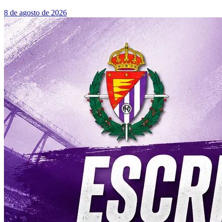
8 de agosto de 2026