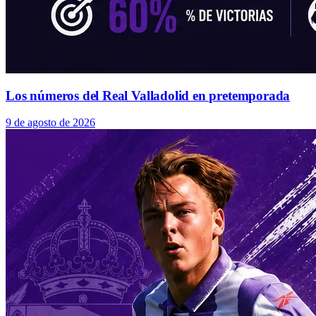
Los números del Real Valladolid en pretemporada
9 de agosto de 2026