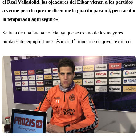
el Real Valladolid, los ojeadores del Eibar vienen a los partidos
a verme pero lo que me dicen me lo guardo para mi, pero acabo
la temporada aquí seguro»
.
Se trata de una buena noticia, ya que se es uno de los mayores
puntales del equipo. Luis César confía mucho en el joven extremo.