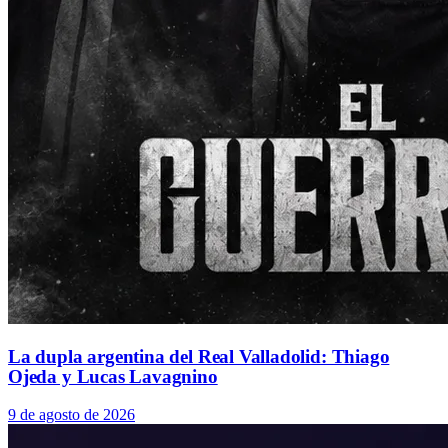
La dupla argentina del Real Valladolid: Thiago
Ojeda y Lucas Lavagnino
9 de agosto de 2026