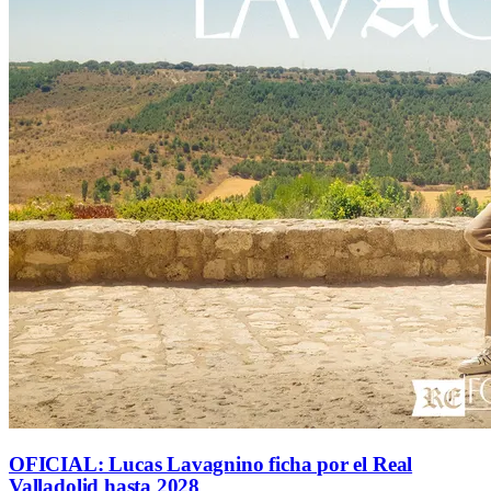
OFICIAL: Lucas Lavagnino ficha por el Real
Valladolid hasta 2028