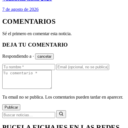
7 de agosto de 2026
COMENTARIOS
Sé el primero en comentar esta noticia.
DEJA TU COMENTARIO
Respondiendo a
·
cancelar
Tu email no se publica. Los comentarios pueden tardar en aparecer.
Publicar
PUCELA FICHAJES EN LAS REDES