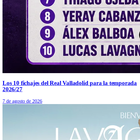
Los 10 fichajes del Real Valladolid para la temporada
2026/27
7 de agosto de 2026