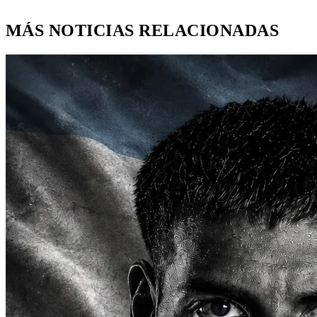
MÁS NOTICIAS RELACIONADAS