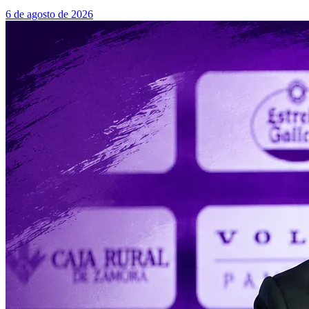
6 de agosto de 2026