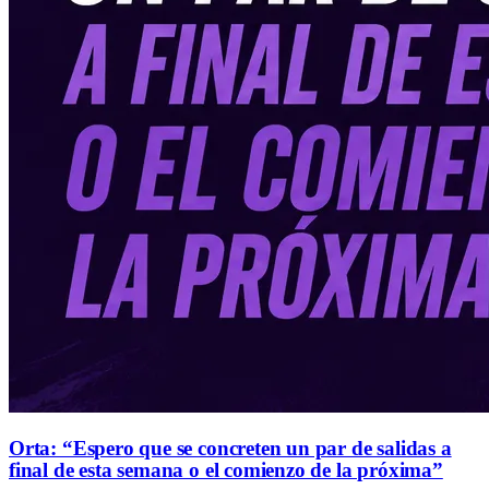
Orta: “Espero que se concreten un par de salidas a
final de esta semana o el comienzo de la próxima”