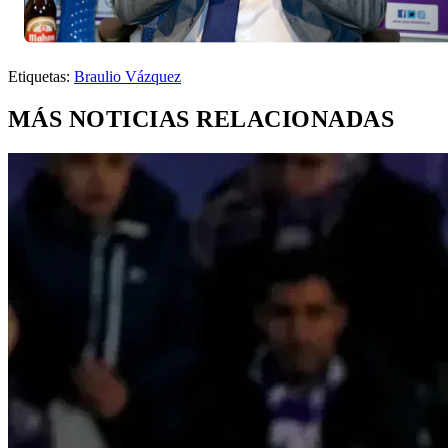
Etiquetas:
Braulio Vázquez
MÁS NOTICIAS RELACIONADAS