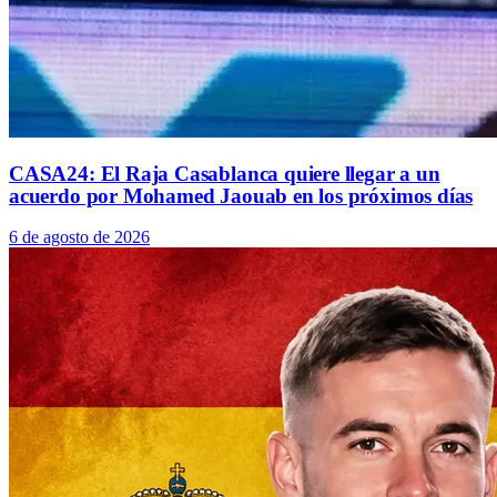
CASA24: El Raja Casablanca quiere llegar a un
acuerdo por Mohamed Jaouab en los próximos días
6 de agosto de 2026