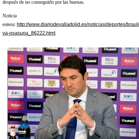
después de no conseguirlo por las buenas.
Noticia
entera:
http://www.diariodevalladolid.es/noticias/deportes/braul
va-osasuna_86222.html