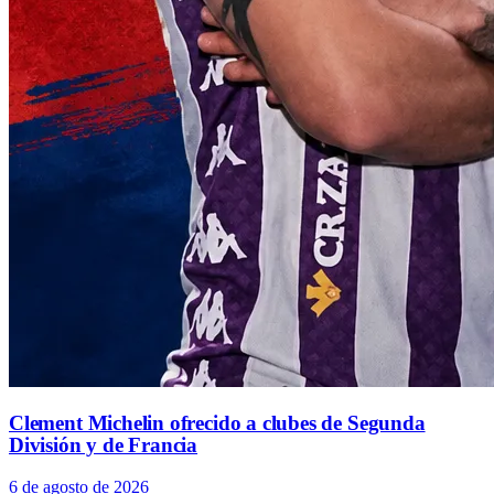
Clement Michelin ofrecido a clubes de Segunda
División y de Francia
6 de agosto de 2026