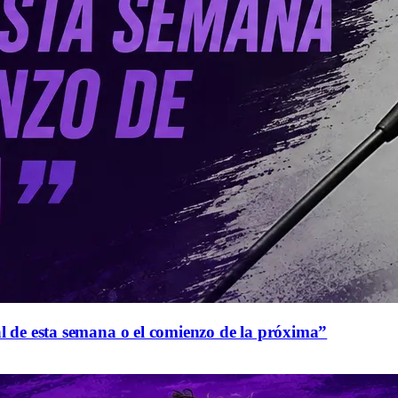
al de esta semana o el comienzo de la próxima”