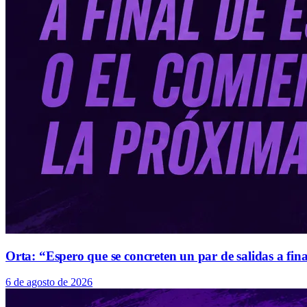
Orta: “Espero que se concreten un par de salidas a fin
6 de agosto de 2026