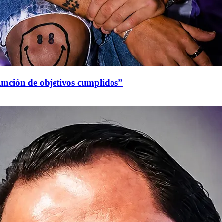
función de objetivos cumplidos”