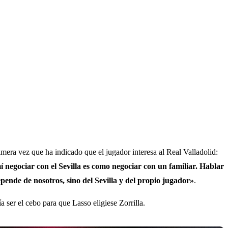
rimera vez que ha indicado que el jugador interesa al Real Valladolid:
mí negociar con el Sevilla es como negociar con un familiar. Hablar
pende de nosotros, sino del Sevilla y del propio jugador»
.
 ser el cebo para que Lasso eligiese Zorrilla.