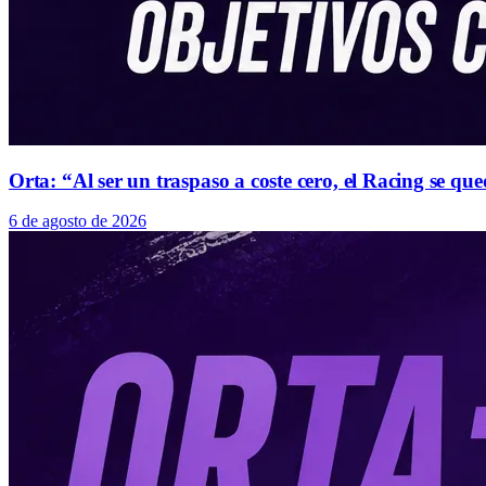
Orta: “Al ser un traspaso a coste cero, el Racing se 
6 de agosto de 2026