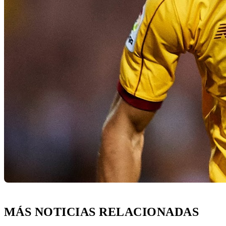
MÁS NOTICIAS RELACIONADAS