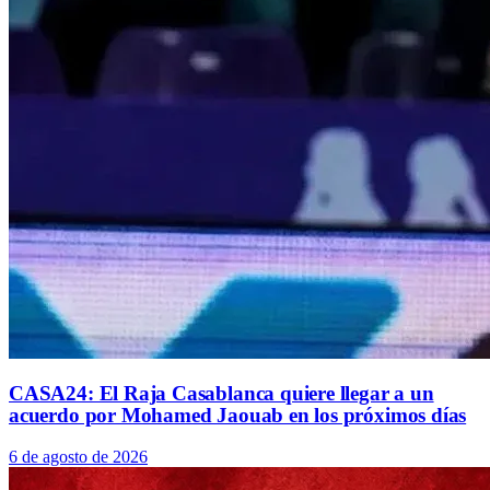
CASA24: El Raja Casablanca quiere llegar a un
acuerdo por Mohamed Jaouab en los próximos días
6 de agosto de 2026