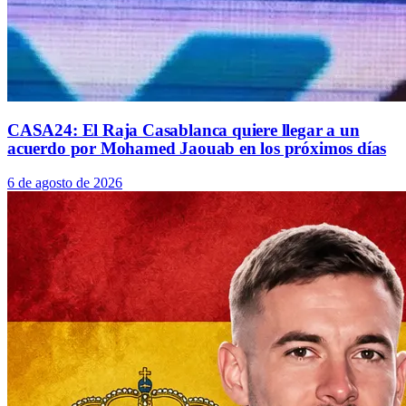
CASA24: El Raja Casablanca quiere llegar a un
acuerdo por Mohamed Jaouab en los próximos días
6 de agosto de 2026