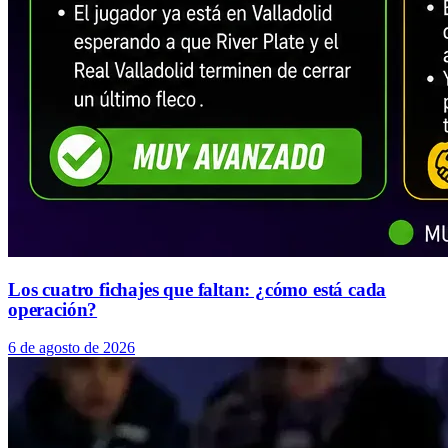
Los cuatro fichajes que faltan: ¿cómo está cada
operación?
6 de agosto de 2026