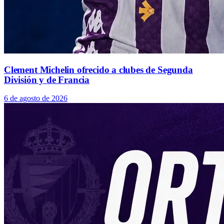
Clement Michelin ofrecido a clubes de Segunda
División y de Francia
6 de agosto de 2026