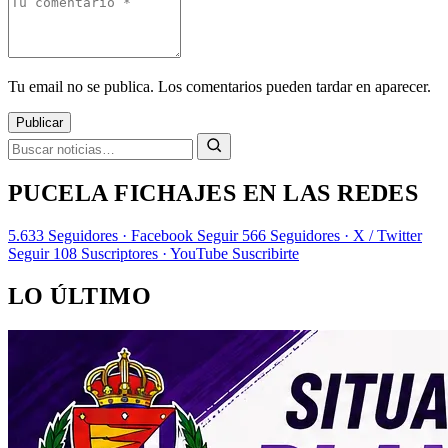
Tu email no se publica. Los comentarios pueden tardar en aparecer.
Publicar
PUCELA FICHAJES EN LAS REDES
5.633
Seguidores · Facebook
Seguir
566
Seguidores · X / Twitter
Seguir
108
Suscriptores · YouTube
Suscribirte
LO ÚLTIMO