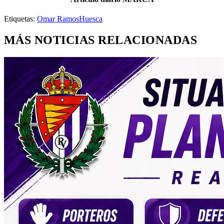
Etiquetas:
Omar Ramos
Huesca
MÁS NOTICIAS RELACIONADAS