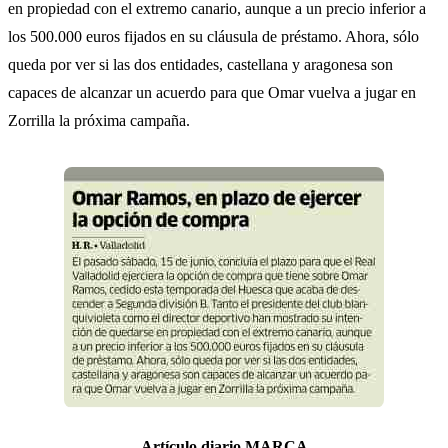
en propiedad con el extremo canario, aunque a un precio inferior a
los 500.000 euros fijados en su cláusula de préstamo. Ahora, sólo
queda por ver si las dos entidades, castellana y aragonesa son
capaces de alcanzar un acuerdo para que Omar vuelva a jugar en
Zorrilla la próxima campaña.
Artículo diario MARCA