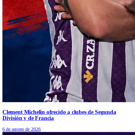
Clement Michelin ofrecido a clubes de Segunda
División y de Francia
6 de agosto de 2026