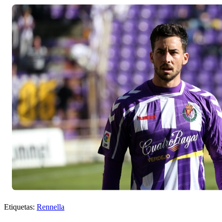
Etiquetas:
Rennella