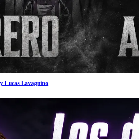
a y Lucas Lavagnino