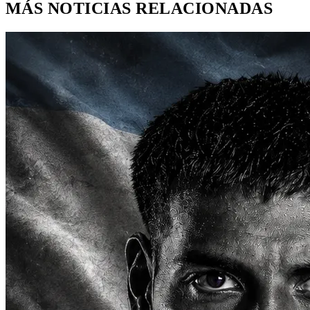
MÁS NOTICIAS RELACIONADAS