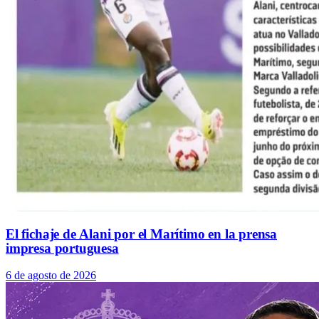
El fichaje de Alani por el Marítimo en la prensa
impresa portuguesa
6 de agosto de 2026