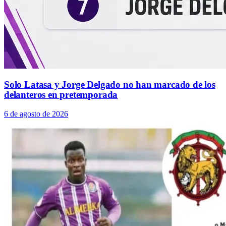
Solo Latasa y Jorge Delgado no han marcado de los
delanteros en pretemporada
6 de agosto de 2026