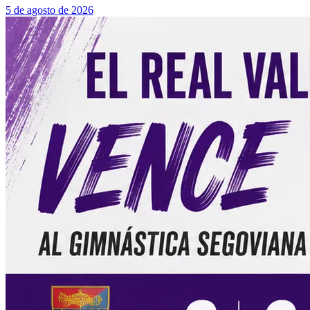
5 de agosto de 2026