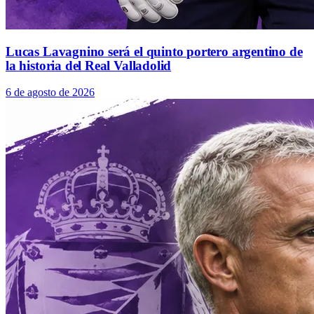
Lucas Lavagnino será el quinto portero argentino de
la historia del Real Valladolid
6 de agosto de 2026