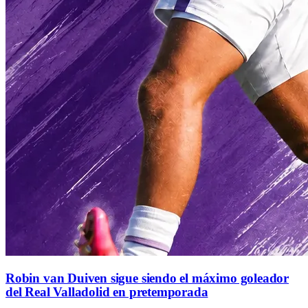
Robin van Duiven sigue siendo el máximo goleador
del Real Valladolid en pretemporada