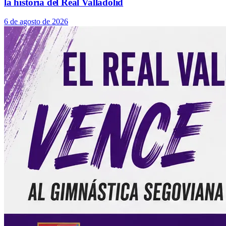
la historia del Real Valladolid
6 de agosto de 2026