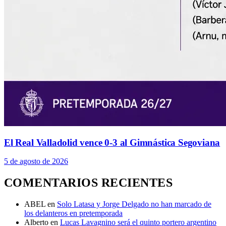
El Real Valladolid vence 0-3 al Gimnástica Segoviana
5 de agosto de 2026
COMENTARIOS RECIENTES
ABEL
en
Solo Latasa y Jorge Delgado no han marcado de
los delanteros en pretemporada
Alberto
en
Lucas Lavagnino será el quinto portero argentino