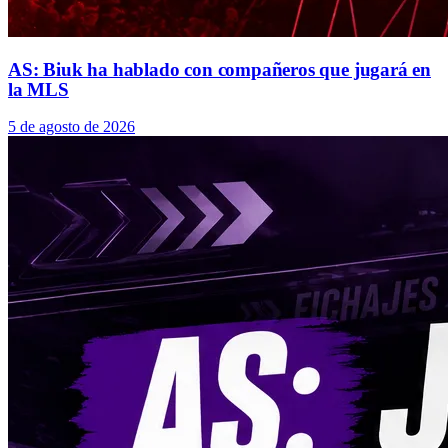
AS: Biuk ha hablado con compañeros que jugará en
la MLS
5 de agosto de 2026