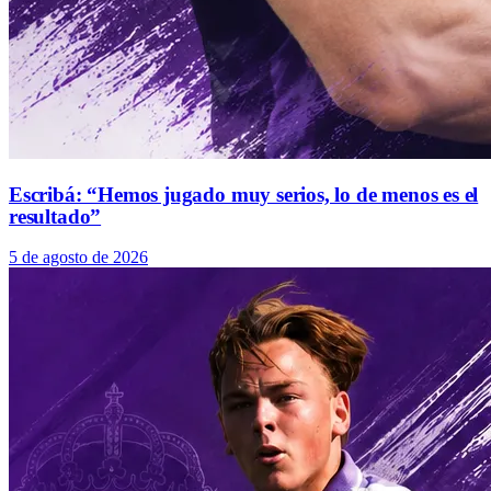
Escribá: “Hemos jugado muy serios, lo de menos es el
resultado”
5 de agosto de 2026