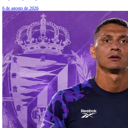
6 de agosto de 2026