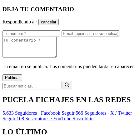
DEJA TU COMENTARIO
Respondiendo a
·
cancelar
Tu email no se publica. Los comentarios pueden tardar en aparecer.
Publicar
PUCELA FICHAJES EN LAS REDES
5.633
Seguidores · Facebook
Seguir
566
Seguidores · X / Twitter
Seguir
108
Suscriptores · YouTube
Suscribirte
LO ÚLTIMO