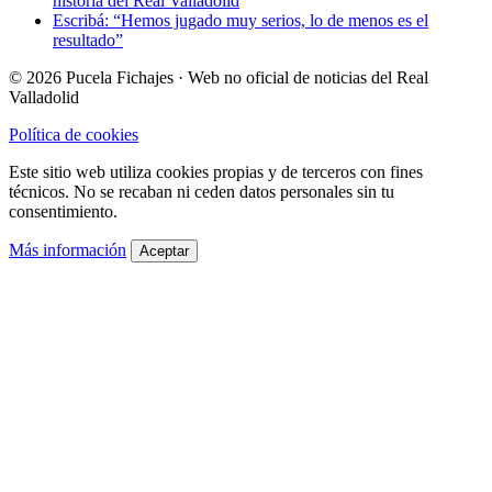
historia del Real Valladolid
Escribá: “Hemos jugado muy serios, lo de menos es el
resultado”
© 2026 Pucela Fichajes · Web no oficial de noticias del Real
Valladolid
Política de cookies
Este sitio web utiliza cookies propias y de terceros con fines
técnicos. No se recaban ni ceden datos personales sin tu
consentimiento.
Más información
Aceptar