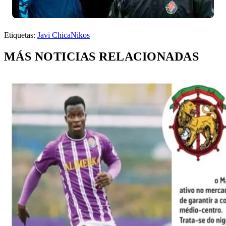
Etiquetas:
Javi Chica
Nikos
MÁS NOTICIAS RELACIONADAS