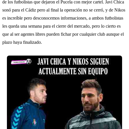
de los futbolistas que dejaron el Pucela con mejor cartel. Javi Chica
sonó para el Cádiz pero al final la operación no se cerró, y de Nikos
es increíble pero desconocemos informaciones, a ambos futbolistas
les queda una semana para el cierre del mercado, pero lo cierto es
que al ser agentes libres pueden fichar por cualquier club aunque el
plazo haya finalizado.