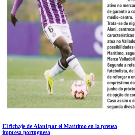
El fichaje de Alani por el Marítimo en la prensa
impresa portuguesa