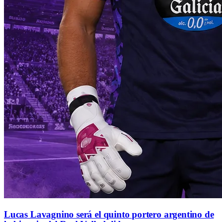
Lucas Lavagnino será el quinto portero argentino de