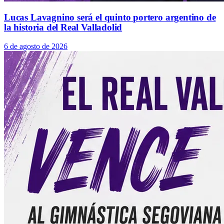
Lucas Lavagnino será el quinto portero argentino de
la historia del Real Valladolid
6 de agosto de 2026