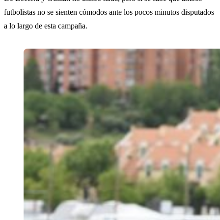
futbolistas no se sienten cómodos ante los pocos minutos disputados
a lo largo de esta campaña.