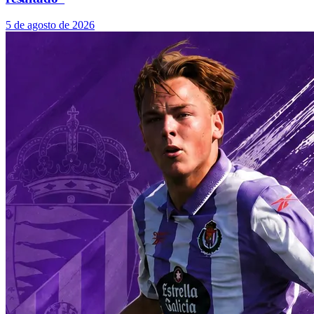
5 de agosto de 2026