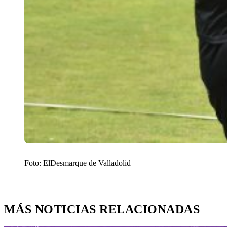
Foto: ElDesmarque de Valladolid
MÁS NOTICIAS RELACIONADAS