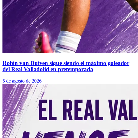
Robin van Duiven sigue siendo el máximo goleador
del Real Valladolid en pretemporada
5 de agosto de 2026