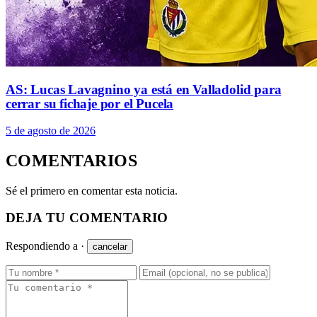
AS: Lucas Lavagnino ya está en Valladolid para
cerrar su fichaje por el Pucela
5 de agosto de 2026
COMENTARIOS
Sé el primero en comentar esta noticia.
DEJA TU COMENTARIO
Respondiendo a
·
cancelar