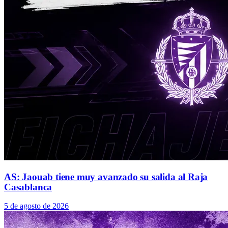
AS: Jaouab tiene muy avanzado su salida al Raja
Casablanca
5 de agosto de 2026