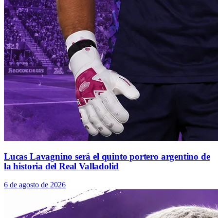
Lucas Lavagnino será el quinto portero argentino de
la historia del Real Valladolid
6 de agosto de 2026