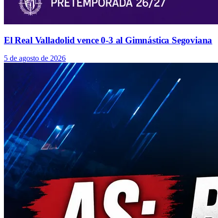
El Real Valladolid vence 0-3 al Gimnástica Segoviana
5 de agosto de 2026