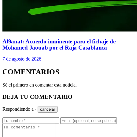
Al9anat: Acuerdo inminente para el fichaje de
Mohamed Jaouab por el Raja Casablanca
7 de agosto de 2026
COMENTARIOS
Sé el primero en comentar esta noticia.
DEJA TU COMENTARIO
Respondiendo a
·
cancelar