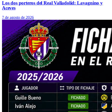
Los dos porteros del Real Valladolid: Lavagnino y
Aceves
7 de agosto de 2026