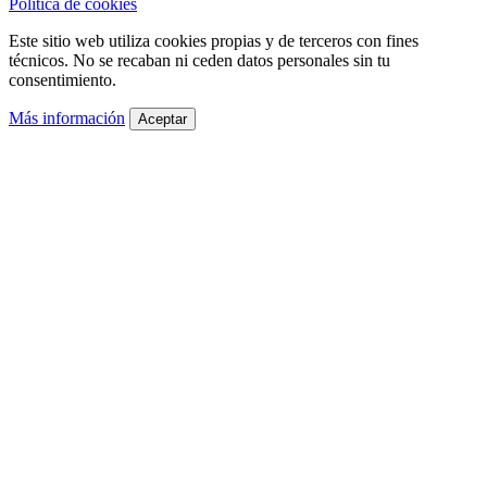
Política de cookies
Este sitio web utiliza cookies propias y de terceros con fines
técnicos. No se recaban ni ceden datos personales sin tu
consentimiento.
Más información
Aceptar