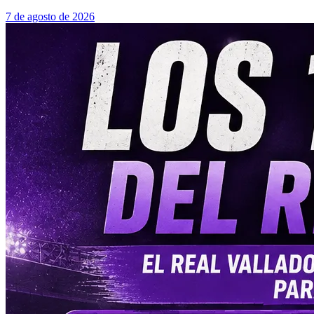
7 de agosto de 2026