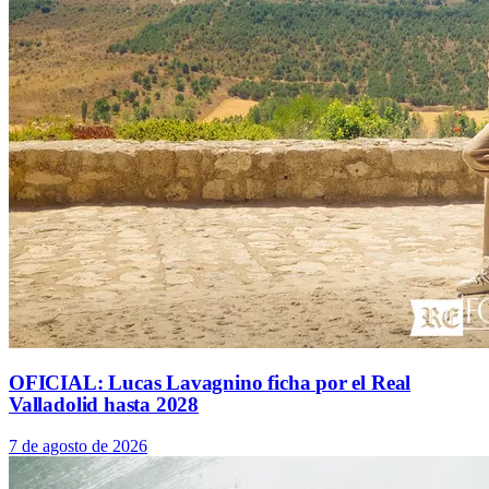
OFICIAL: Lucas Lavagnino ficha por el Real
Valladolid hasta 2028
7 de agosto de 2026