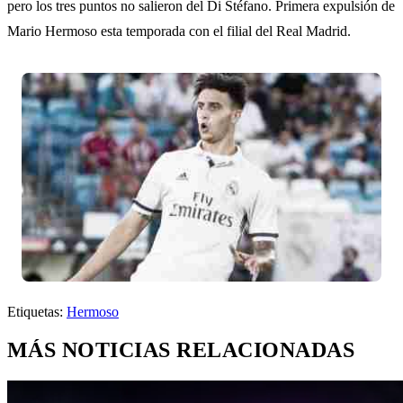
pero los tres puntos no salieron del Di Stéfano. Primera expulsión de
Mario Hermoso esta temporada con el filial del Real Madrid.
Etiquetas:
Hermoso
MÁS NOTICIAS RELACIONADAS