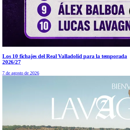
Los 10 fichajes del Real Valladolid para la temporada
2026/27
7 de agosto de 2026