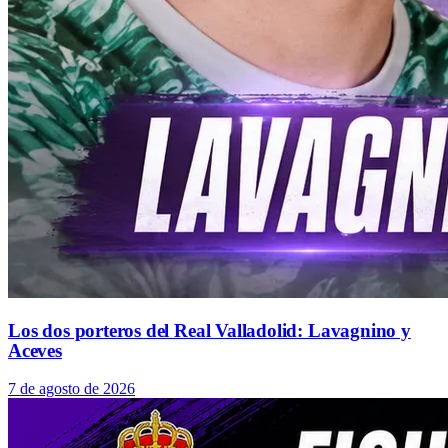
Los dos porteros del Real Valladolid: Lavagnino y
Aceves
7 de agosto de 2026