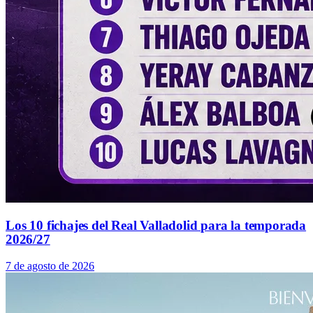
Los 10 fichajes del Real Valladolid para la temporada
2026/27
7 de agosto de 2026