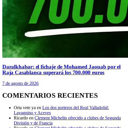
Daralkhabar: el fichaje de Mohamed Jaouab por el
Raja Casablanca superará los 700.000 euros
7 de agosto de 2026
COMENTARIOS RECIENTES
Orta vete ya
en
Los dos porteros del Real Valladolid:
Lavagnino y Aceves
Ricardo
en
Clement Michelin ofrecido a clubes de Segunda
División y de Francia