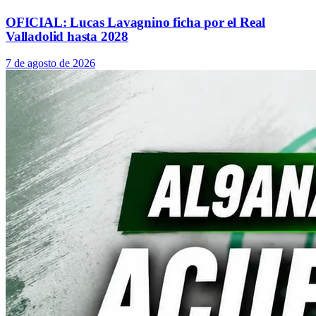
OFICIAL: Lucas Lavagnino ficha por el Real
Valladolid hasta 2028
7 de agosto de 2026