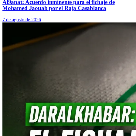
Al9anat: Acuerdo inminente para el fichaje de
Mohamed Jaouab por el Raja Casablanca
7 de agosto de 2026