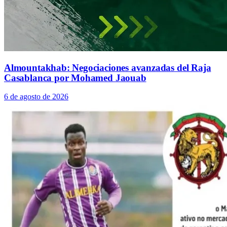
Almountakhab: Negociaciones avanzadas del Raja
Casablanca por Mohamed Jaouab
6 de agosto de 2026