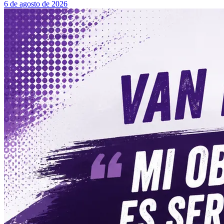
6 de agosto de 2026