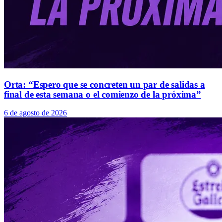
Orta: “Espero que se concreten un par de salidas a
final de esta semana o el comienzo de la próxima”
6 de agosto de 2026