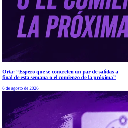
Orta: “Espero que se concreten un par de salidas a
final de esta semana o el comienzo de la próxima”
6 de agosto de 2026