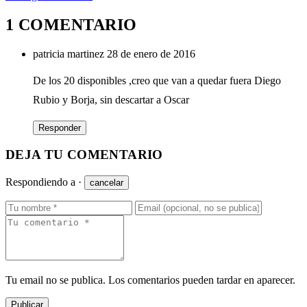
1 COMENTARIO
patricia martinez
28 de enero de 2016
De los 20 disponibles ,creo que van a quedar fuera Diego
Rubio y Borja, sin descartar a Oscar
Responder
DEJA TU COMENTARIO
Respondiendo a
·
cancelar
Tu email no se publica. Los comentarios pueden tardar en aparecer.
Publicar