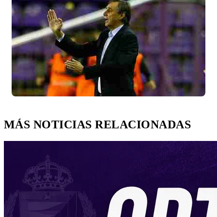
MÁS NOTICIAS RELACIONADAS