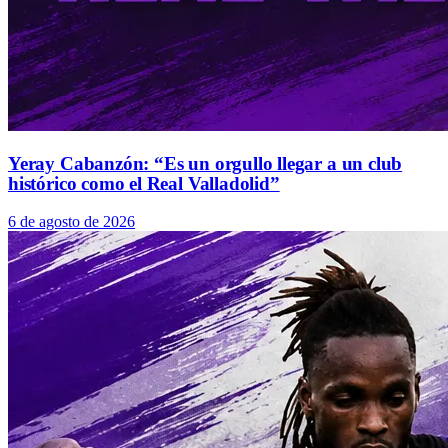
Yeray Cabanzón: “Es un orgullo llegar a un club
histórico como el Real Valladolid”
6 de agosto de 2026