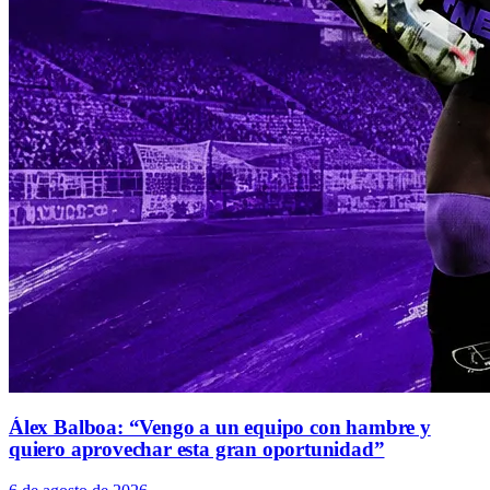
Álex Balboa: “Vengo a un equipo con hambre y
quiero aprovechar esta gran oportunidad”