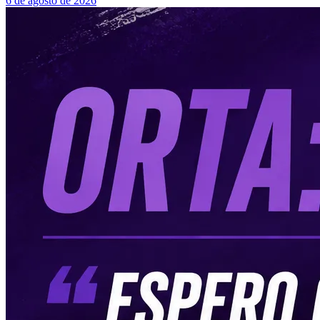
6 de agosto de 2026