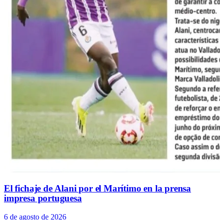
El fichaje de Alani por el Marítimo en la prensa
impresa portuguesa
6 de agosto de 2026