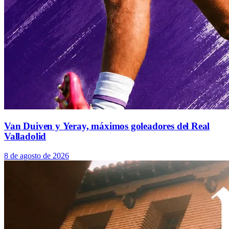
Van Duiven y Yeray, máximos goleadores del Real
Valladolid
8 de agosto de 2026