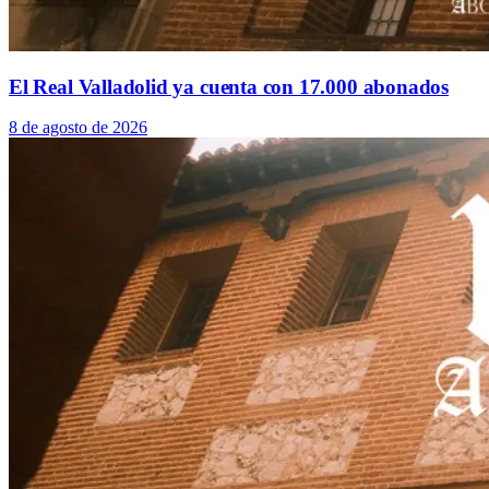
El Real Valladolid ya cuenta con 17.000 abonados
8 de agosto de 2026