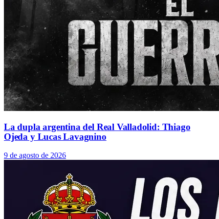
La dupla argentina del Real Valladolid: Thiago
Ojeda y Lucas Lavagnino
9 de agosto de 2026