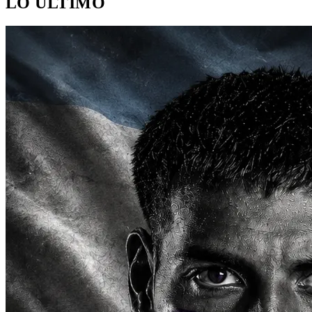
LO ÚLTIMO