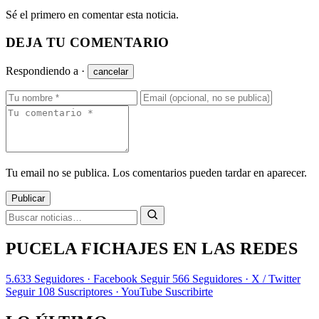
Sé el primero en comentar esta noticia.
DEJA TU COMENTARIO
Respondiendo a
·
cancelar
Tu email no se publica. Los comentarios pueden tardar en aparecer.
Publicar
PUCELA FICHAJES EN LAS REDES
5.633
Seguidores · Facebook
Seguir
566
Seguidores · X / Twitter
Seguir
108
Suscriptores · YouTube
Suscribirte