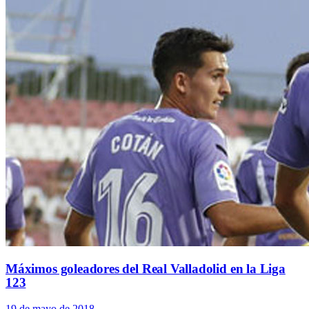
Máximos goleadores del Real Valladolid en la Liga
123
19 de mayo de 2018