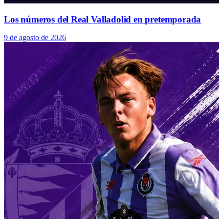
Los números del Real Valladolid en pretemporada
9 de agosto de 2026