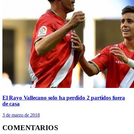
El Rayo Vallecano solo ha perdido 2 partidos fuera
de casa
3 de marzo de 2018
COMENTARIOS