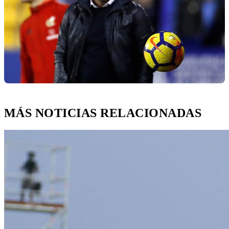
MÁS NOTICIAS RELACIONADAS