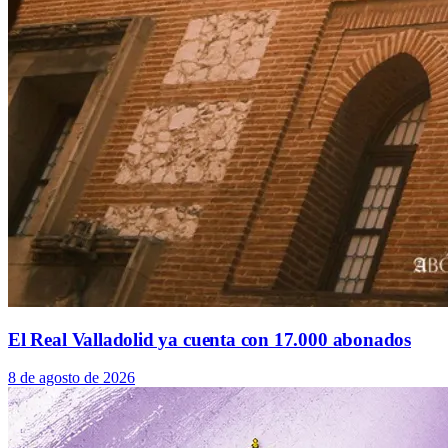
El Real Valladolid ya cuenta con 17.000 abonados
8 de agosto de 2026