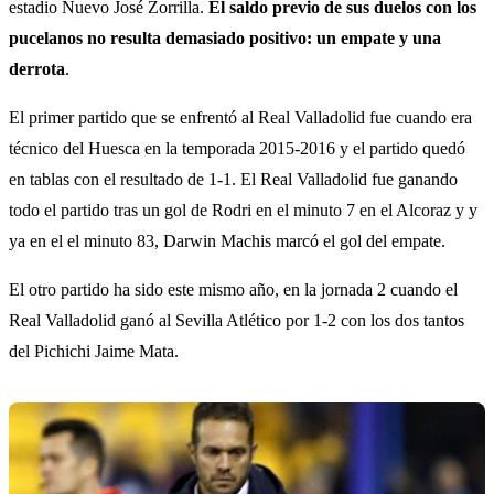
estadio Nuevo José Zorrilla.
El saldo previo de sus duelos con los
pucelanos no resulta demasiado positivo: un empate y una
derrota
.
El primer partido que se enfrentó al Real Valladolid fue cuando era
técnico del Huesca en la temporada 2015-2016 y el partido quedó
en tablas con el resultado de 1-1. El Real Valladolid fue ganando
todo el partido tras un gol de Rodri en el minuto 7 en el Alcoraz y y
ya en el el minuto 83, Darwin Machis marcó el gol del empate.
El otro partido ha sido este mismo año, en la jornada 2 cuando el
Real Valladolid ganó al Sevilla Atlético por 1-2 con los dos tantos
del Pichichi Jaime Mata.