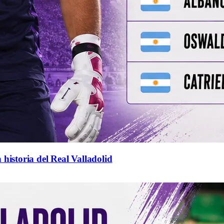
 historia del Real Valladolid