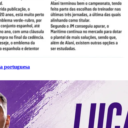
sa portuguesa