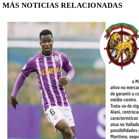
MÁS NOTICIAS RELACIONADAS