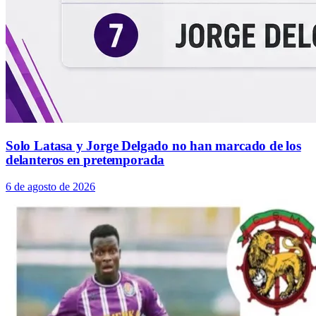
Solo Latasa y Jorge Delgado no han marcado de los
delanteros en pretemporada
6 de agosto de 2026