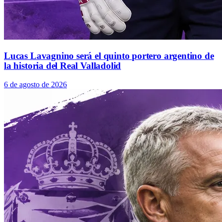
Lucas Lavagnino será el quinto portero argentino de
la historia del Real Valladolid
6 de agosto de 2026