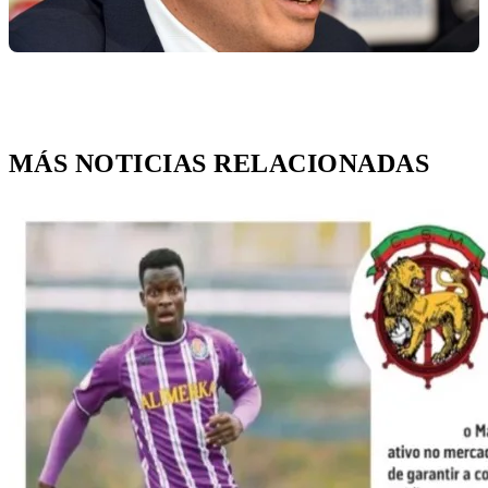
MÁS NOTICIAS RELACIONADAS