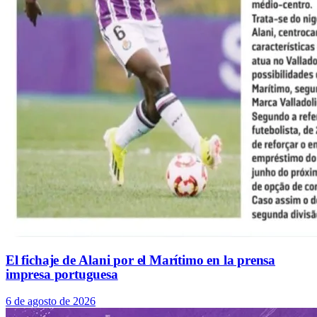
El fichaje de Alani por el Marítimo en la prensa
impresa portuguesa
6 de agosto de 2026