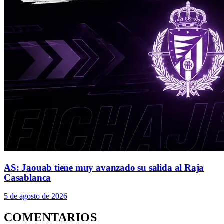
AS: Jaouab tiene muy avanzado su salida al Raja
Casablanca
5 de agosto de 2026
COMENTARIOS