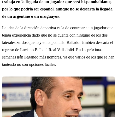
trabaja en la llegada de un jugador que será hispanohablante,
por lo que podría ser español, aunque no se descarta la llegada
de un argentino o un uruguayo»
.
La idea de la dirección deportiva es la de contratar a un jugador que
tenga experiencia dado que no se cuenta con ninguno de los dos
laterales zurdos que hay en la plantilla. Bailador también descarta el
regreso de Luciano Balbi al Real Valladolid. En las próximas
semanas irán llegando más nombres, ya que varios de los que se han
tanteado no son opciones fáciles.