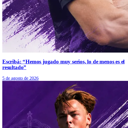
Escribá: “Hemos jugado muy serios, lo de menos es el
resultado”
5 de agosto de 2026