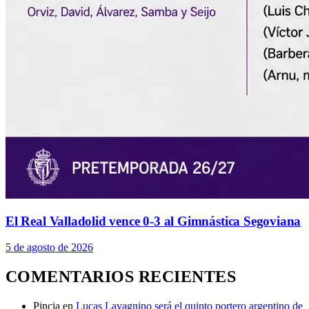
El Real Valladolid vence 0-3 al Gimnástica Segoviana
5 de agosto de 2026
COMENTARIOS RECIENTES
Pincia
en
Lucas Lavagnino será el quinto portero argentino de