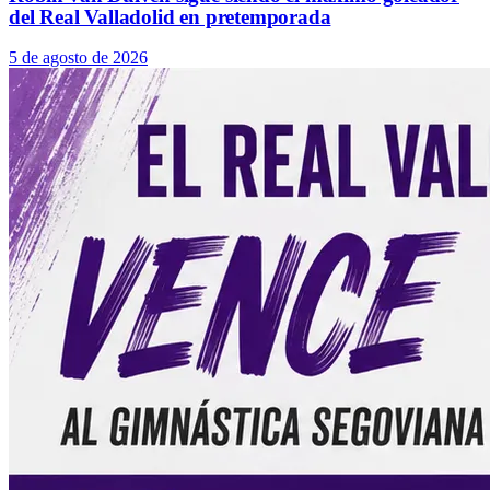
del Real Valladolid en pretemporada
5 de agosto de 2026