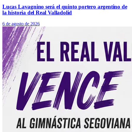
Lucas Lavagnino será el quinto portero argentino de
la historia del Real Valladolid
6 de agosto de 2026