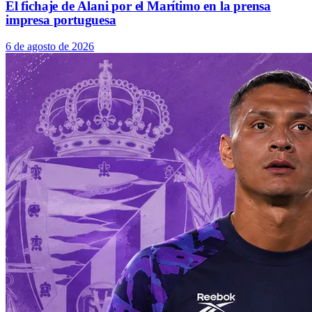
El fichaje de Alani por el Marítimo en la prensa
impresa portuguesa
6 de agosto de 2026