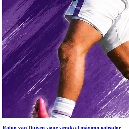
Robin van Duiven sigue siendo el máximo goleador