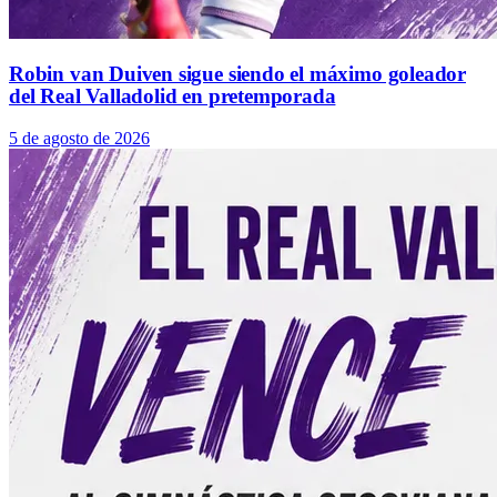
Robin van Duiven sigue siendo el máximo goleador
del Real Valladolid en pretemporada
5 de agosto de 2026