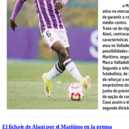
El fichaje de Alani por el Marítimo en la prensa