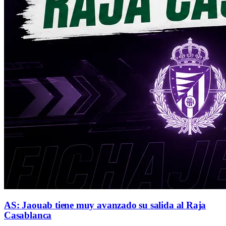
AS: Jaouab tiene muy avanzado su salida al Raja
Casablanca