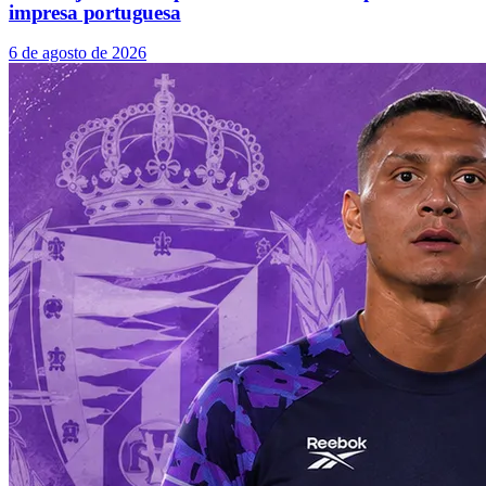
impresa portuguesa
6 de agosto de 2026