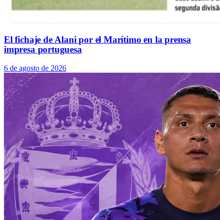
El fichaje de Alani por el Marítimo en la prensa
impresa portuguesa
6 de agosto de 2026