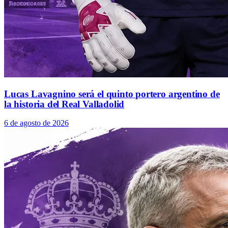
Lucas Lavagnino será el quinto portero argentino de
la historia del Real Valladolid
6 de agosto de 2026