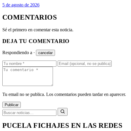
5 de agosto de 2026
COMENTARIOS
Sé el primero en comentar esta noticia.
DEJA TU COMENTARIO
Respondiendo a
·
cancelar
Tu email no se publica. Los comentarios pueden tardar en aparecer.
Publicar
PUCELA FICHAJES EN LAS REDES