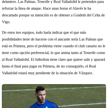
delantero. Las Palmas, Tenerife y Real Valladolid le pretenden para
reforzar la línea de ataque. Hace unas horas el Alavés le ha
descartado porque su intención es de obtener a Guidetti del Celta de
Vigo.
De estos tres equipos, todo haría indicar que el que más
posibilidades tiene de hacerse con el atacante sería Las Palmas que
está en Primera, pero el problema viene cuando el club canario no le
tiene como opción preferencial, lo que anima tanto al Tenerife como
al Real Valladolid. El futbolista tiene claro que quiere salir y apurará
hasta el final para jugar en Primera, de no conseguirlo, el Real
Valladolid estará muy pendiente de la situación de Vázquez.