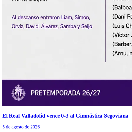
El Real Valladolid vence 0-3 al Gimnástica Segoviana
5 de agosto de 2026