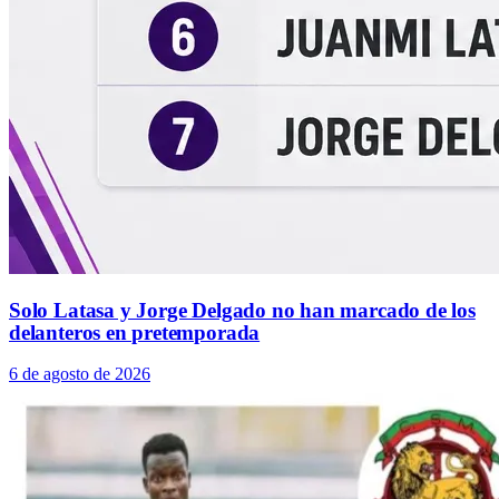
Solo Latasa y Jorge Delgado no han marcado de los
delanteros en pretemporada
6 de agosto de 2026