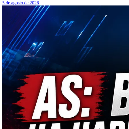
5 de agosto de 2026