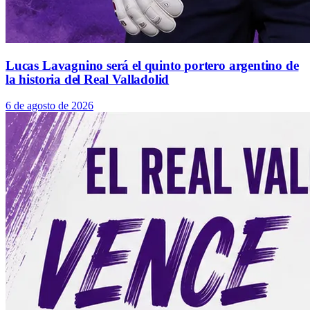
Lucas Lavagnino será el quinto portero argentino de
la historia del Real Valladolid
6 de agosto de 2026