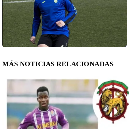
MÁS NOTICIAS RELACIONADAS