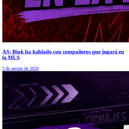
AS: Biuk ha hablado con compañeros que jugará en
la MLS
5 de agosto de 2026