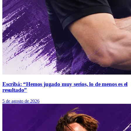
Escribá: “Hemos jugado muy serios, lo de menos es el
resultado”
5 de agosto de 2026