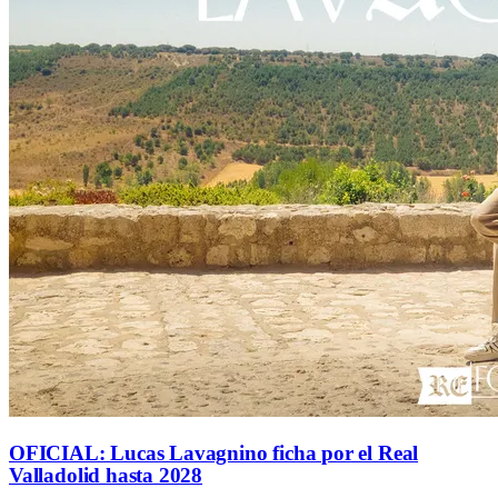
OFICIAL: Lucas Lavagnino ficha por el Real
Valladolid hasta 2028