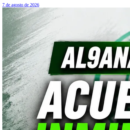
7 de agosto de 2026