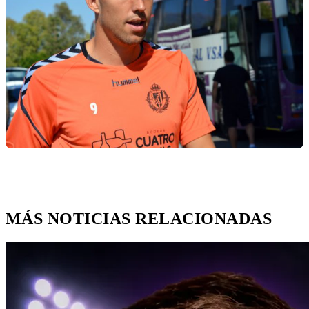
MÁS NOTICIAS RELACIONADAS