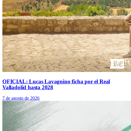
OFICIAL: Lucas Lavagnino ficha por el Real
Valladolid hasta 2028
7 de agosto de 2026