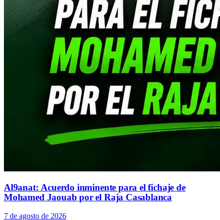
Al9anat: Acuerdo inminente para el fichaje de
Mohamed Jaouab por el Raja Casablanca
7 de agosto de 2026