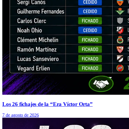
Los 26 fichajes de la “Era Víctor Orta”
7 de agosto de 2026