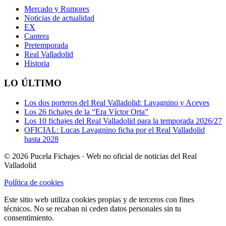
Mercado y Rumores
Noticias de actualidad
EX
Cantera
Pretemporada
Real Valladolid
Historia
LO ÚLTIMO
Los dos porteros del Real Valladolid: Lavagnino y Aceves
Los 26 fichajes de la “Era Víctor Orta”
Los 10 fichajes del Real Valladolid para la temporada 2026/27
OFICIAL: Lucas Lavagnino ficha por el Real Valladolid
hasta 2028
© 2026 Pucela Fichajes · Web no oficial de noticias del Real
Valladolid
Política de cookies
Este sitio web utiliza cookies propias y de terceros con fines
técnicos. No se recaban ni ceden datos personales sin tu
consentimiento.