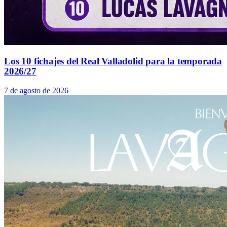
Los 10 fichajes del Real Valladolid para la temporada
2026/27
7 de agosto de 2026