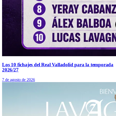
Los 10 fichajes del Real Valladolid para la temporada
2026/27
7 de agosto de 2026