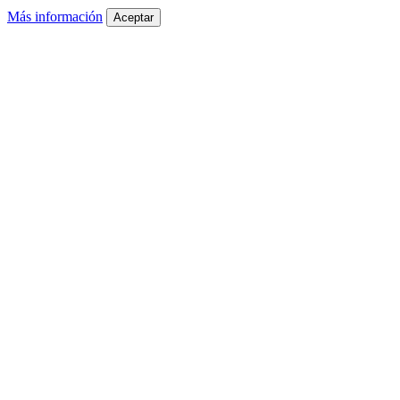
Más información
Aceptar