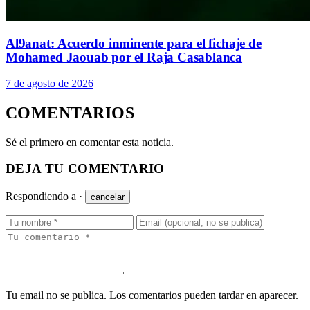
Al9anat: Acuerdo inminente para el fichaje de
Mohamed Jaouab por el Raja Casablanca
7 de agosto de 2026
COMENTARIOS
Sé el primero en comentar esta noticia.
DEJA TU COMENTARIO
Respondiendo a
·
cancelar
Tu email no se publica. Los comentarios pueden tardar en aparecer.