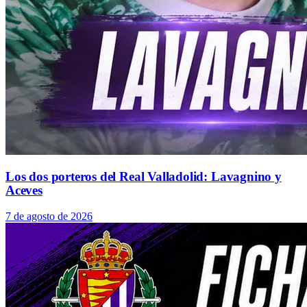
Los dos porteros del Real Valladolid: Lavagnino y
Aceves
7 de agosto de 2026