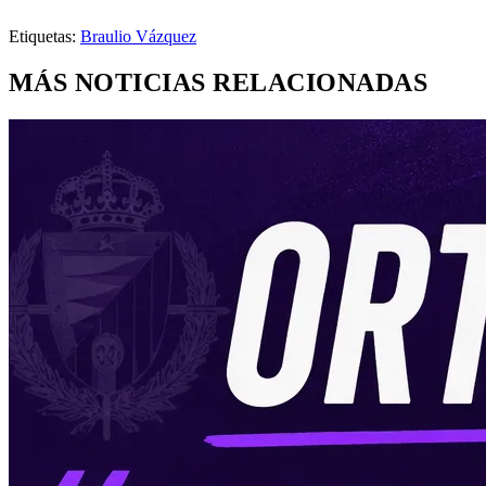
Etiquetas:
Braulio Vázquez
MÁS NOTICIAS RELACIONADAS