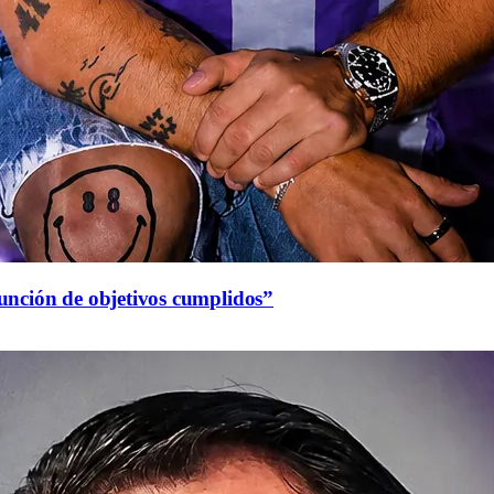
función de objetivos cumplidos”