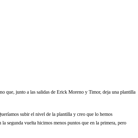
no que, junto a las salidas de Erick Moreno y Timor, deja una plantilla
ueríamos subir el nivel de la plantilla y creo que lo hemos
 en la segunda vuelta hicimos menos puntos que en la primera, pero