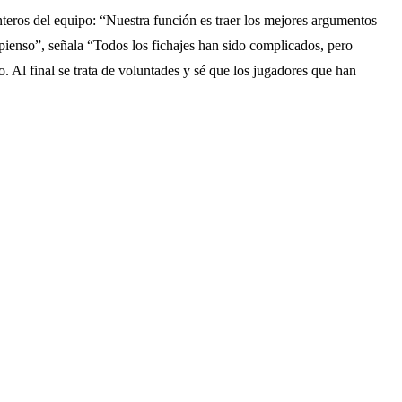
teros del equipo: “Nuestra función es traer los mejores argumentos
 pienso”, señala “Todos los fichajes han sido complicados, pero
 Al final se trata de voluntades y sé que los jugadores que han