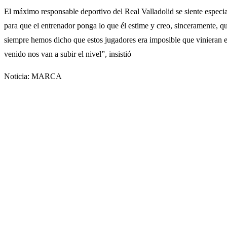
El máximo responsable deportivo del Real Valladolid se siente especi
para que el entrenador ponga lo que él estime y creo, sinceramente, qu
siempre hemos dicho que estos jugadores era imposible que vinieran en 
venido nos van a subir el nivel”, insistió
Noticia: MARCA