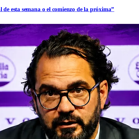
al de esta semana o el comienzo de la próxima”