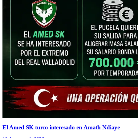
El Amed SK turco interesado en Amath Ndiaye