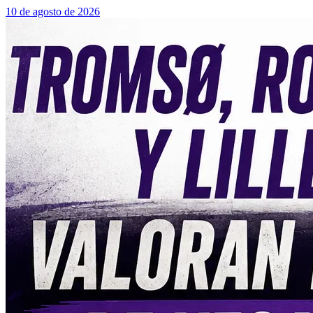
10 de agosto de 2026