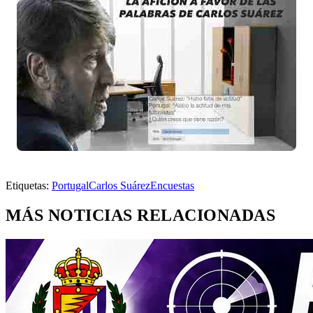
Etiquetas:
Portugal
Carlos Suárez
Encuestas
MÁS NOTICIAS RELACIONADAS