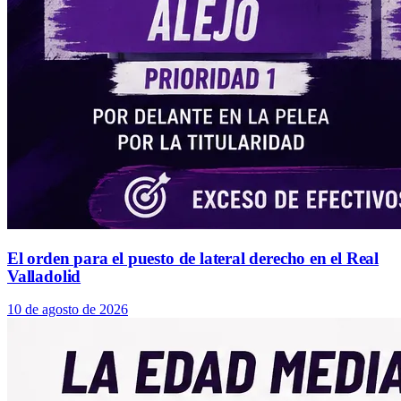
El orden para el puesto de lateral derecho en el Real
Valladolid
10 de agosto de 2026