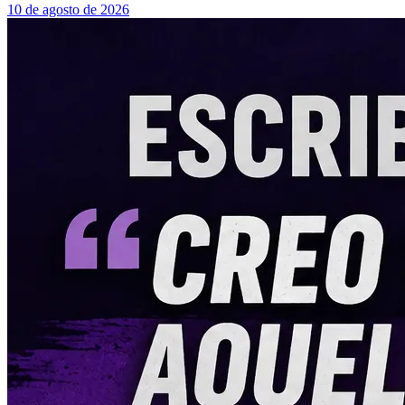
10 de agosto de 2026