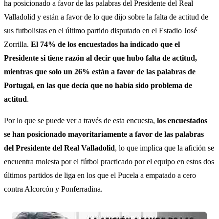
ha posicionado a favor de las palabras del Presidente del Real
Valladolid y están a favor de lo que dijo sobre la falta de actitud de
sus futbolistas en el último partido disputado en el Estadio José
Zorrilla.
El 74% de los encuestados ha indicado que el
Presidente si tiene razón al decir que hubo falta de actitud,
mientras que solo un 26% están a favor de las palabras de
Portugal, en las que decía que no había sido problema de
actitud
.
Por lo que se puede ver a través de esta encuesta,
los encuestados
se han posicionado mayoritariamente a favor de las palabras
del Presidente del Real Valladolid
, lo que implica que la afición se
encuentra molesta por el fútbol practicado por el equipo en estos dos
últimos partidos de liga en los que el Pucela a empatado a cero
contra Alcorcón y Ponferradina.