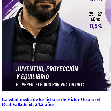
La edad media de los fichajes de Víctor Orta en el
Real Valladolid: 24,2 años