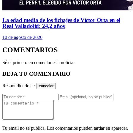
La edad media de los fichajes de Víctor Orta en el
Real Valladolid: 24,2 años
10 de agosto de 2026
COMENTARIOS
Sé el primero en comentar esta noticia.
DEJA TU COMENTARIO
Respondiendo a
·
cancelar
Tu email no se publica. Los comentarios pueden tardar en aparecer.