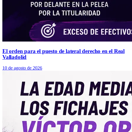
El orden para el puesto de lateral derecho en el Real
Valladolid
10 de agosto de 2026