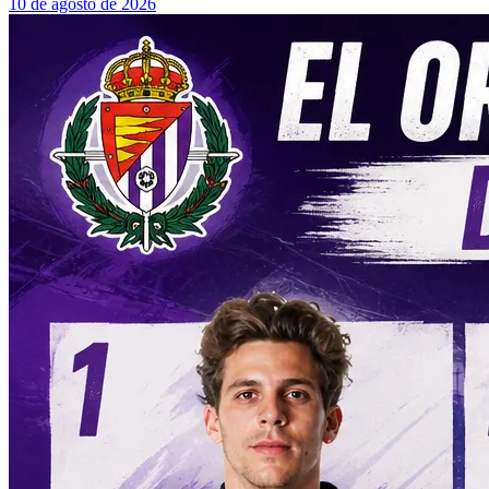
10 de agosto de 2026