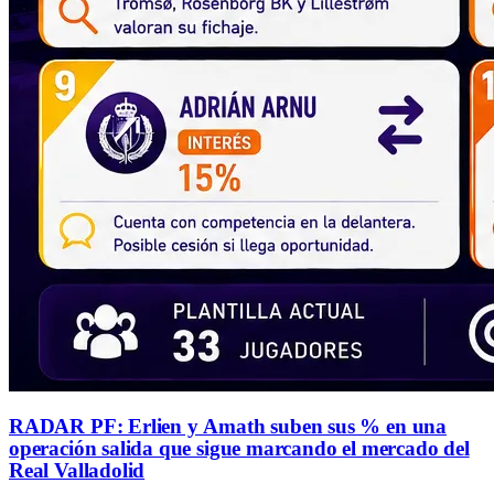
RADAR PF: Erlien y Amath suben sus % en una
operación salida que sigue marcando el mercado del
Real Valladolid