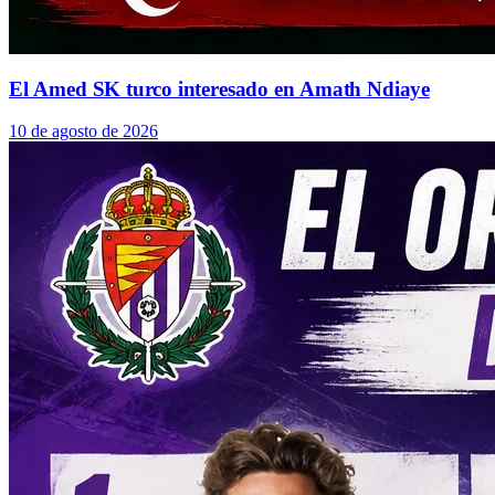
El Amed SK turco interesado en Amath Ndiaye
10 de agosto de 2026