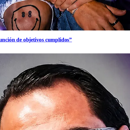
función de objetivos cumplidos”