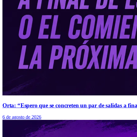
Orta: “Espero que se concreten un par de salidas a fin
6 de agosto de 2026