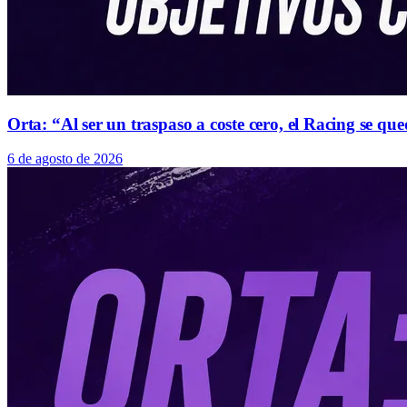
Orta: “Al ser un traspaso a coste cero, el Racing se 
6 de agosto de 2026