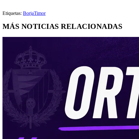
Etiquetas:
Borja
Timor
MÁS NOTICIAS RELACIONADAS