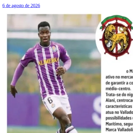
6 de agosto de 2026