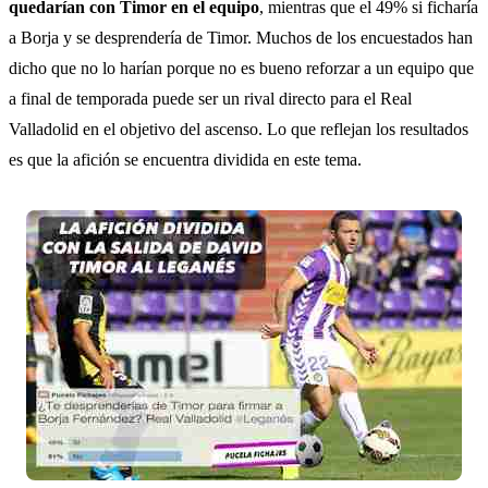
quedarían con Timor en el equipo
, mientras que el 49% si ficharía
a Borja y se desprendería de Timor. Muchos de los encuestados han
dicho que no lo harían porque no es bueno reforzar a un equipo que
a final de temporada puede ser un rival directo para el Real
Valladolid en el objetivo del ascenso. Lo que reflejan los resultados
es que la afición se encuentra dividida en este tema.