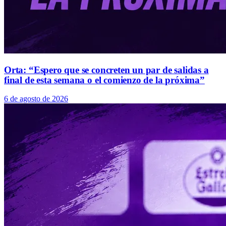
Orta: “Espero que se concreten un par de salidas a
final de esta semana o el comienzo de la próxima”
6 de agosto de 2026