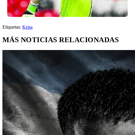
Etiquetas:
Kepa
MÁS NOTICIAS RELACIONADAS