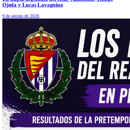
Ojeda y Lucas Lavagnino
9 de agosto de 2026