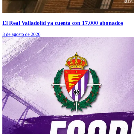
El Real Valladolid ya cuenta con 17.000 abonados
8 de agosto de 2026