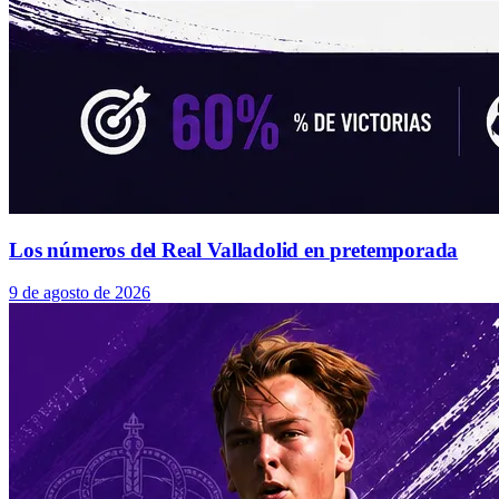
Los números del Real Valladolid en pretemporada
9 de agosto de 2026