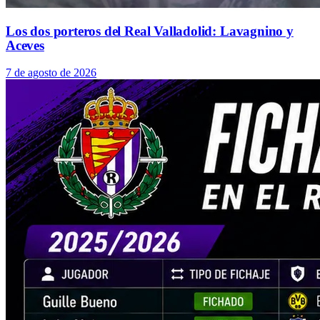
Los dos porteros del Real Valladolid: Lavagnino y
Aceves
7 de agosto de 2026