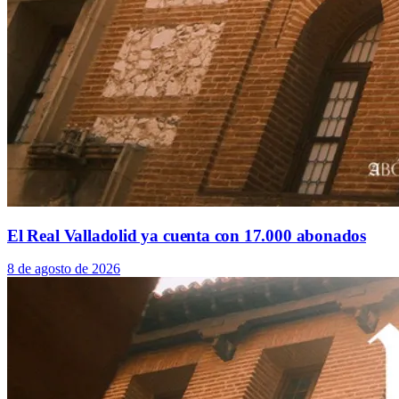
El Real Valladolid ya cuenta con 17.000 abonados
8 de agosto de 2026