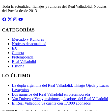
Toda la actualidad, fichajes y rumores del Real Valladolid. Noticias
del Pucela desde 2013.
CATEGORÍAS
Mercado y Rumores
Noticias de actualidad
EX
Cantera
Pretemporada
Real Valladolid
Historia
LO ÚLTIMO
La dupla argentina del Real Valladolid: Thiago Ojeda y Lucas
Lavagnino
Los números del Real Valladolid en pretemporada
Van Duiven y Yeray, máximos goleadores del Real Valladolid
El Real Valladolid ya cuenta con 17.000 abonados