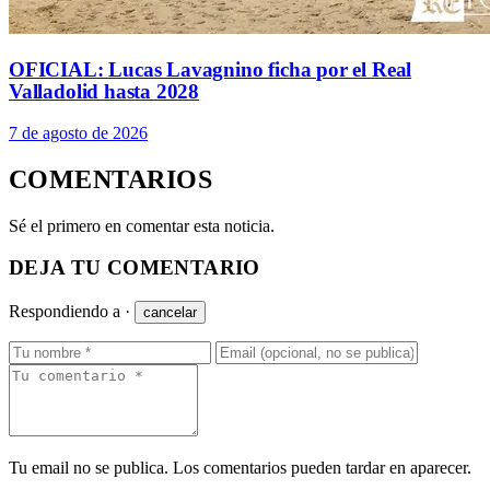
OFICIAL: Lucas Lavagnino ficha por el Real
Valladolid hasta 2028
7 de agosto de 2026
COMENTARIOS
Sé el primero en comentar esta noticia.
DEJA TU COMENTARIO
Respondiendo a
·
cancelar
Tu email no se publica. Los comentarios pueden tardar en aparecer.