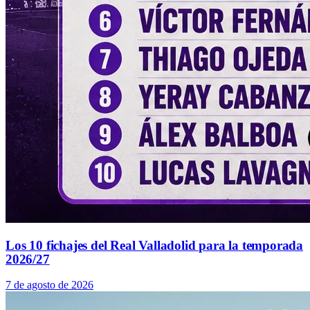
Los 10 fichajes del Real Valladolid para la temporada
2026/27
7 de agosto de 2026