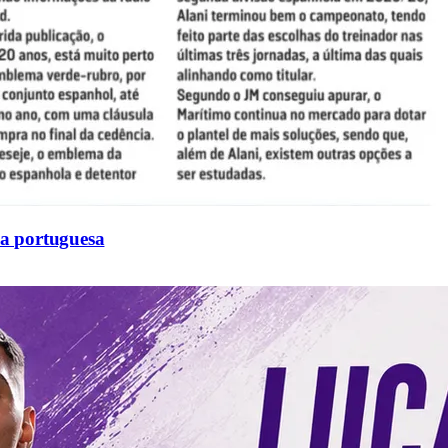
sa portuguesa