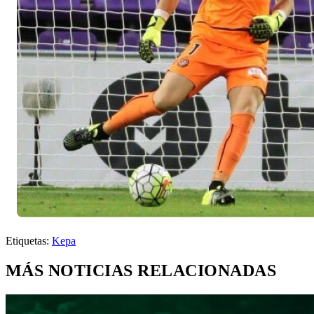
Etiquetas:
Kepa
MÁS NOTICIAS RELACIONADAS