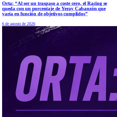
Orta: “Al ser un traspaso a coste cero, el Racing se
queda con un porcentaje de Yeray Cabanzón que
varía en función de objetivos cumplidos”
6 de agosto de 2026