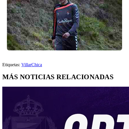
Etiquetas:
Villar
Chica
MÁS NOTICIAS RELACIONADAS