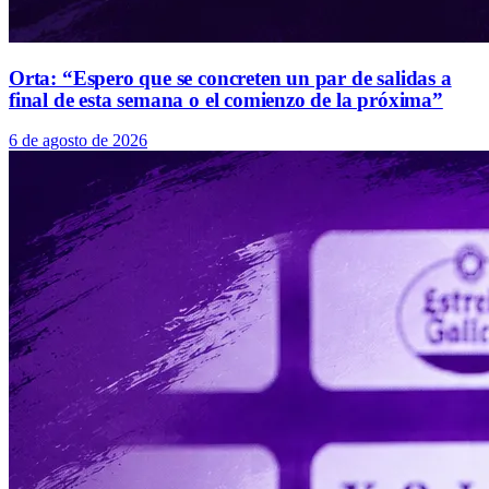
Orta: “Espero que se concreten un par de salidas a
final de esta semana o el comienzo de la próxima”
6 de agosto de 2026