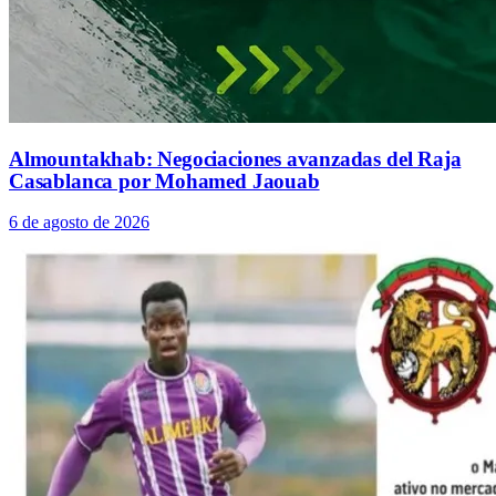
Almountakhab: Negociaciones avanzadas del Raja
Casablanca por Mohamed Jaouab
6 de agosto de 2026