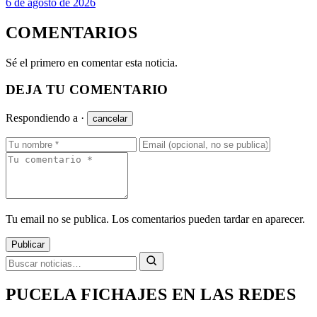
6 de agosto de 2026
COMENTARIOS
Sé el primero en comentar esta noticia.
DEJA TU COMENTARIO
Respondiendo a
·
cancelar
Tu email no se publica. Los comentarios pueden tardar en aparecer.
Publicar
PUCELA FICHAJES EN LAS REDES