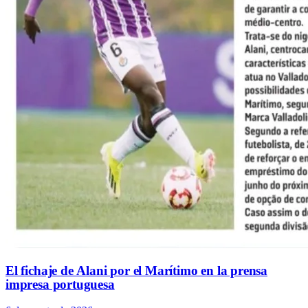
El fichaje de Alani por el Marítimo en la prensa
impresa portuguesa