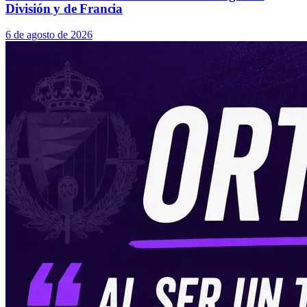
División y de Francia
6 de agosto de 2026