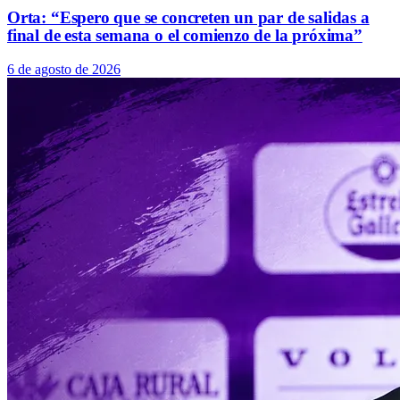
Orta: “Espero que se concreten un par de salidas a
final de esta semana o el comienzo de la próxima”
6 de agosto de 2026