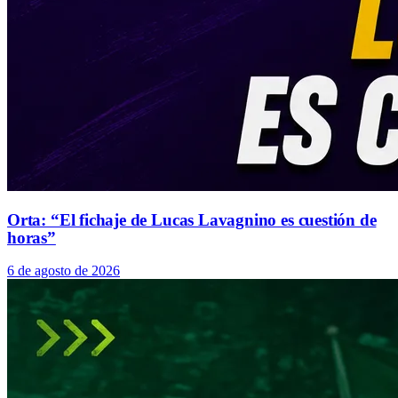
Orta: “El fichaje de Lucas Lavagnino es cuestión de
horas”
6 de agosto de 2026