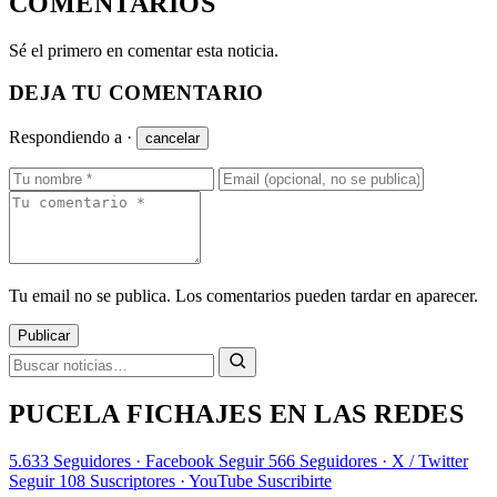
COMENTARIOS
Sé el primero en comentar esta noticia.
DEJA TU COMENTARIO
Respondiendo a
·
cancelar
Tu email no se publica. Los comentarios pueden tardar en aparecer.
Publicar
PUCELA FICHAJES EN LAS REDES
5.633
Seguidores · Facebook
Seguir
566
Seguidores · X / Twitter
Seguir
108
Suscriptores · YouTube
Suscribirte