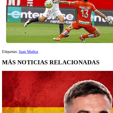
Etiquetas:
Juan Muñoz
MÁS NOTICIAS RELACIONADAS