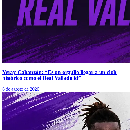
Yeray Cabanzón: “Es un orgullo llegar a un club
histórico como el Real Valladolid”
6 de agosto de 2026