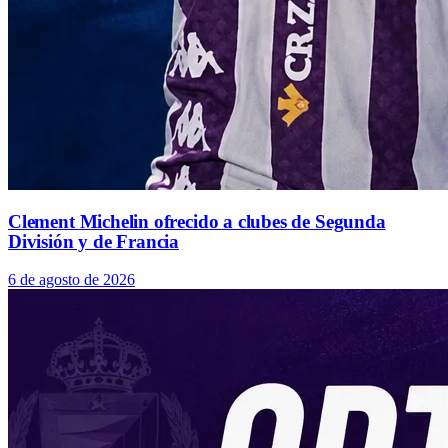
Clement Michelin ofrecido a clubes de Segunda
División y de Francia
6 de agosto de 2026