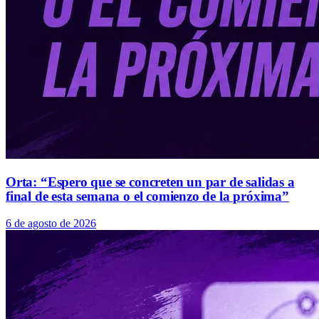
Orta: “Espero que se concreten un par de salidas a
final de esta semana o el comienzo de la próxima”
6 de agosto de 2026