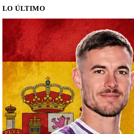
LO ÚLTIMO