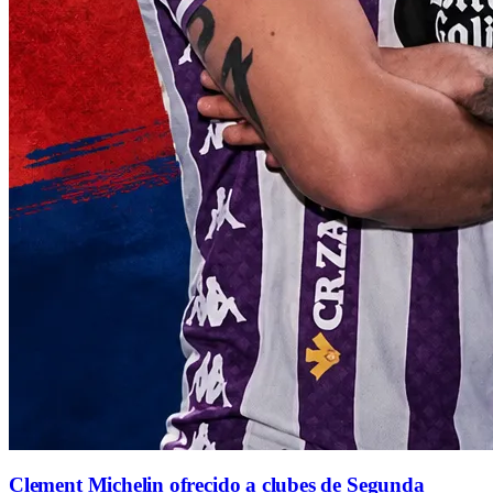
Clement Michelin ofrecido a clubes de Segunda