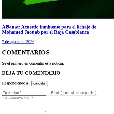
Al9anat: Acuerdo inminente para el fichaje de
Mohamed Jaouab por el Raja Casablanca
7 de agosto de 2026
COMENTARIOS
Sé el primero en comentar esta noticia.
DEJA TU COMENTARIO
Respondiendo a
·
cancelar