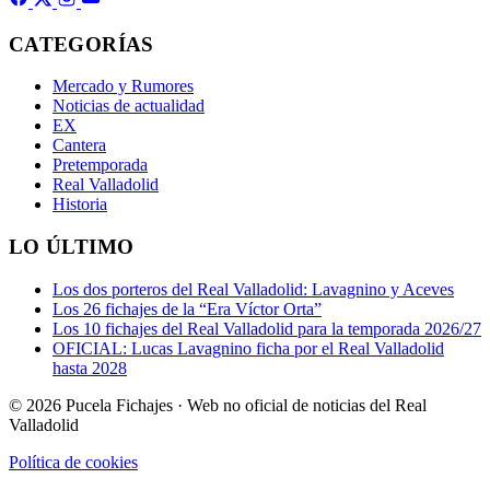
CATEGORÍAS
Mercado y Rumores
Noticias de actualidad
EX
Cantera
Pretemporada
Real Valladolid
Historia
LO ÚLTIMO
Los dos porteros del Real Valladolid: Lavagnino y Aceves
Los 26 fichajes de la “Era Víctor Orta”
Los 10 fichajes del Real Valladolid para la temporada 2026/27
OFICIAL: Lucas Lavagnino ficha por el Real Valladolid
hasta 2028
© 2026 Pucela Fichajes · Web no oficial de noticias del Real
Valladolid
Política de cookies