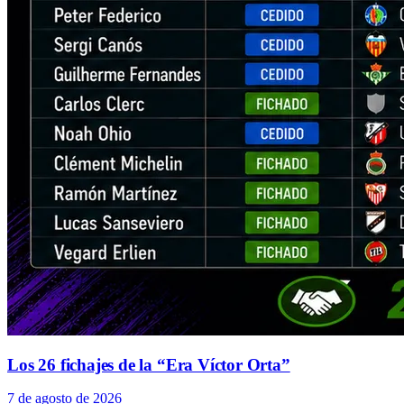
Los 26 fichajes de la “Era Víctor Orta”
7 de agosto de 2026