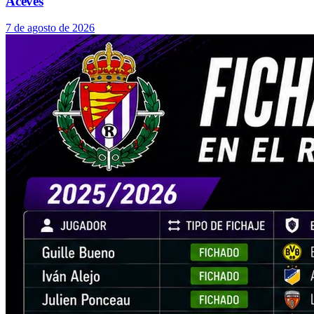
Aceves
7 de agosto de 2026