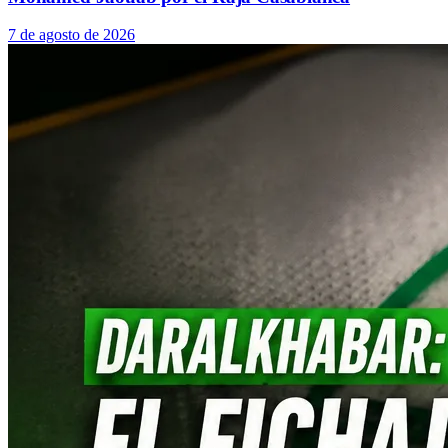
7 de agosto de 2026