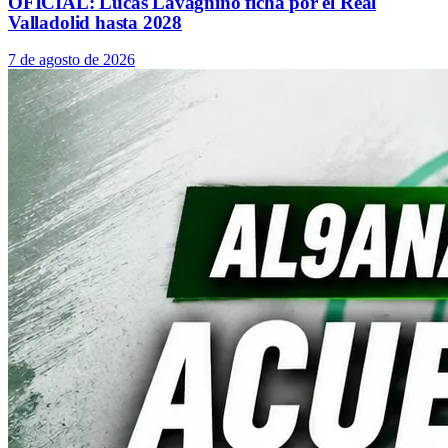
OFICIAL: Lucas Lavagnino ficha por el Real
Valladolid hasta 2028
7 de agosto de 2026