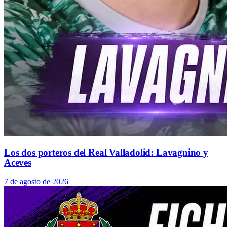
Los dos porteros del Real Valladolid: Lavagnino y
Aceves
7 de agosto de 2026