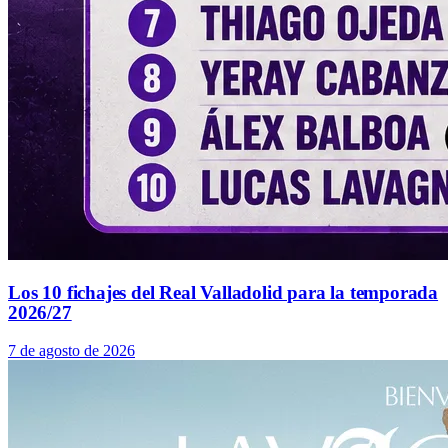
Los 10 fichajes del Real Valladolid para la temporada
2026/27
7 de agosto de 2026