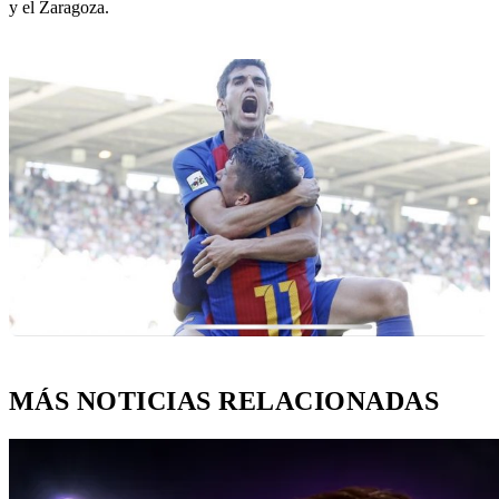
y el Zaragoza.
MÁS NOTICIAS RELACIONADAS