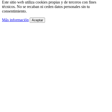
Este sitio web utiliza cookies propias y de terceros con fines
técnicos. No se recaban ni ceden datos personales sin tu
consentimiento.
Más información
Aceptar