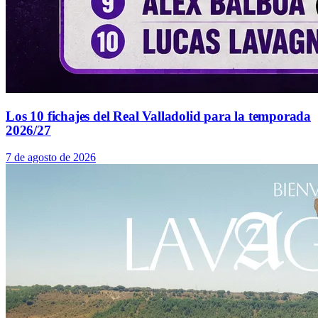
Los 10 fichajes del Real Valladolid para la temporada
2026/27
7 de agosto de 2026