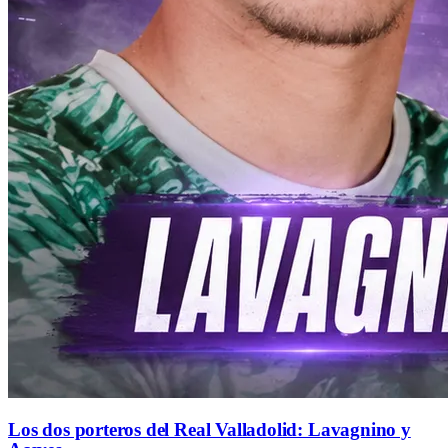
Los dos porteros del Real Valladolid: Lavagnino y