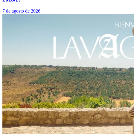
7 de agosto de 2026