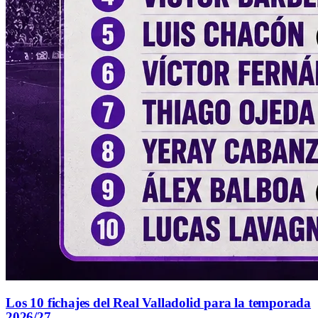
Los 10 fichajes del Real Valladolid para la temporada
2026/27