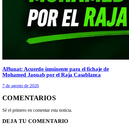
Al9anat: Acuerdo inminente para el fichaje de
Mohamed Jaouab por el Raja Casablanca
7 de agosto de 2026
COMENTARIOS
Sé el primero en comentar esta noticia.
DEJA TU COMENTARIO