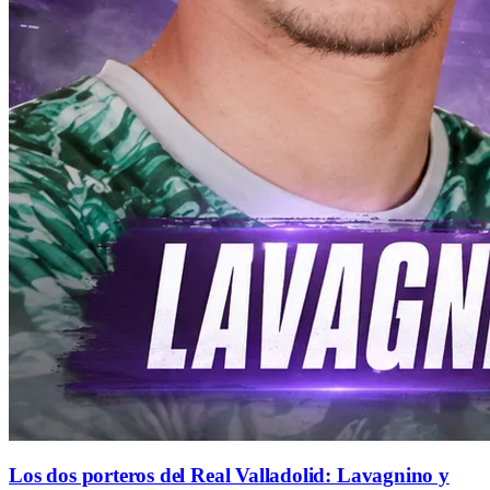
Los dos porteros del Real Valladolid: Lavagnino y