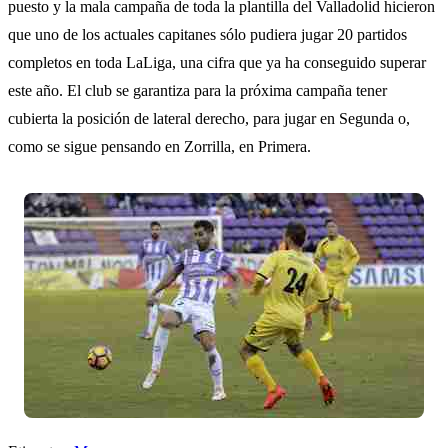
puesto y la mala campaña de toda la plantilla del Valladolid hicieron
que uno de los actuales capitanes sólo pudiera jugar 20 partidos
completos en toda LaLiga, una cifra que ya ha conseguido superar
este año. El club se garantiza para la próxima campaña tener
cubierta la posición de lateral derecho, para jugar en Segunda o,
como se sigue pensando en Zorrilla, en Primera.