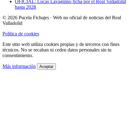
OFICIAL: Lucas Lavagnino ficha por el Real Valladolid
hasta 2028
© 2026 Pucela Fichajes · Web no oficial de noticias del Real
Valladolid
Política de cookies
Este sitio web utiliza cookies propias y de terceros con fines
técnicos. No se recaban ni ceden datos personales sin tu
consentimiento.
Más información
Aceptar