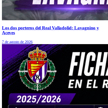
Los dos porteros del Real Valladolid: Lavagnino y
Aceves
7 de agosto de 2026