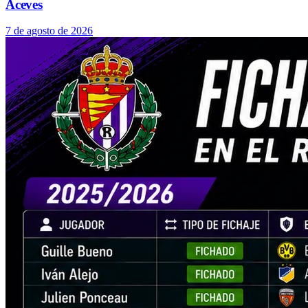
Aceves
7 de agosto de 2026