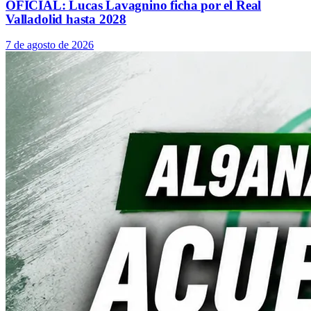
OFICIAL: Lucas Lavagnino ficha por el Real
Valladolid hasta 2028
7 de agosto de 2026