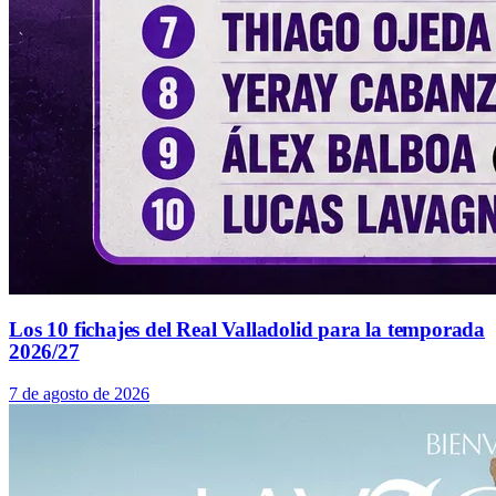
Los 10 fichajes del Real Valladolid para la temporada
2026/27
7 de agosto de 2026