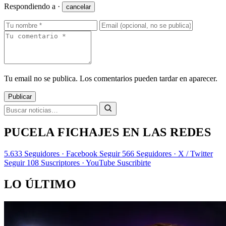
Respondiendo a
·
cancelar
Tu email no se publica. Los comentarios pueden tardar en aparecer.
Publicar
PUCELA FICHAJES EN LAS REDES
5.633
Seguidores · Facebook
Seguir
566
Seguidores · X / Twitter
Seguir
108
Suscriptores · YouTube
Suscribirte
LO ÚLTIMO