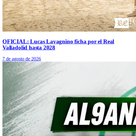
OFICIAL: Lucas Lavagnino ficha por el Real
Valladolid hasta 2028
7 de agosto de 2026