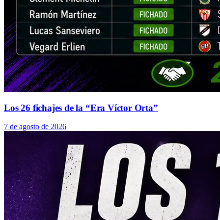
Los 26 fichajes de la “Era Víctor Orta”
7 de agosto de 2026