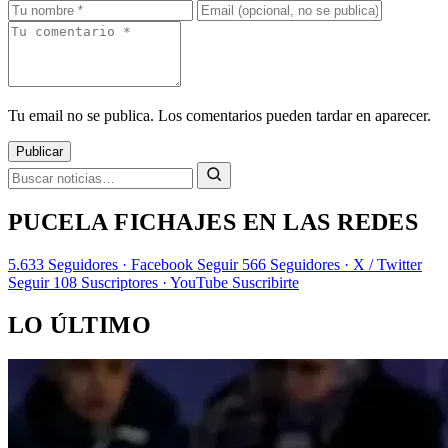
Tu email no se publica. Los comentarios pueden tardar en aparecer.
Publicar
PUCELA FICHAJES EN LAS REDES
5.633
Seguidores · Facebook
Seguir
566
Seguidores · X / Twitter
Seguir
108
Suscriptores · YouTube
Suscribirte
LO ÚLTIMO