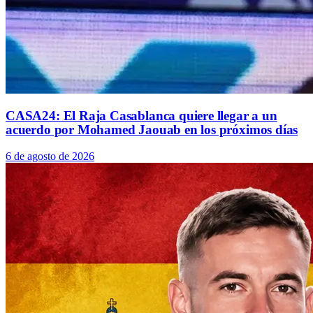
CASA24: El Raja Casablanca quiere llegar a un
acuerdo por Mohamed Jaouab en los próximos días
6 de agosto de 2026