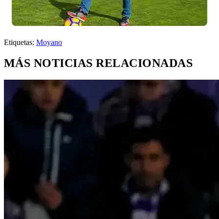
Etiquetas:
Moyano
MÁS NOTICIAS RELACIONADAS