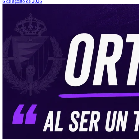
6 de agosto de 2026