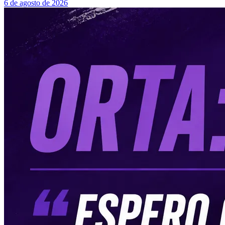
6 de agosto de 2026