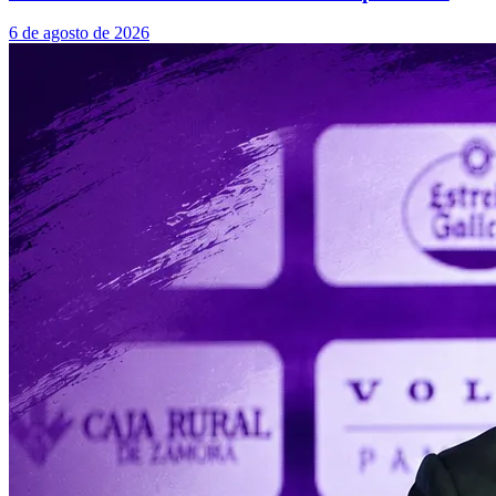
6 de agosto de 2026