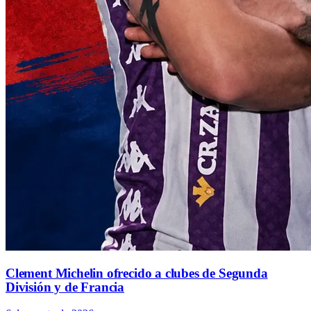
Clement Michelin ofrecido a clubes de Segunda
División y de Francia