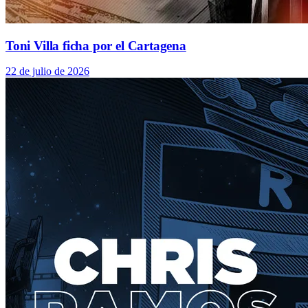
Toni Villa ficha por el Cartagena
22 de julio de 2026