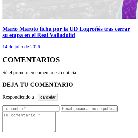
Mario Maroto ficha por la UD Logroñés tras cerrar
su etapa en el Real Valladolid
14 de julio de 2026
COMENTARIOS
Sé el primero en comentar esta noticia.
DEJA TU COMENTARIO
Respondiendo a
·
cancelar