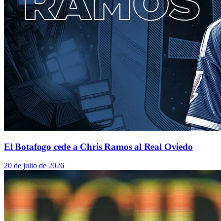
El Botafogo cede a Chris Ramos al Real Oviedo
20 de julio de 2026