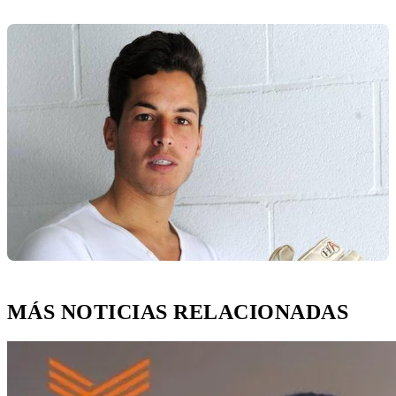
MÁS NOTICIAS RELACIONADAS