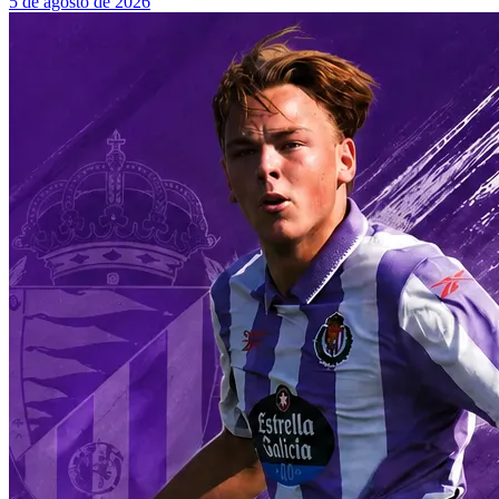
5 de agosto de 2026