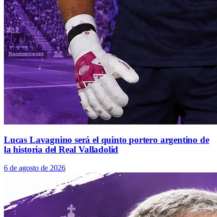
Lucas Lavagnino será el quinto portero argentino de
la historia del Real Valladolid
6 de agosto de 2026