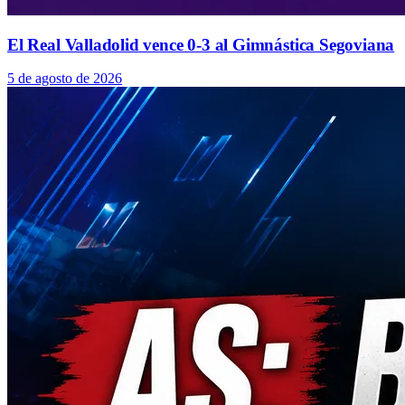
El Real Valladolid vence 0-3 al Gimnástica Segoviana
5 de agosto de 2026