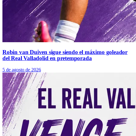
Robin van Duiven sigue siendo el máximo goleador
del Real Valladolid en pretemporada
5 de agosto de 2026