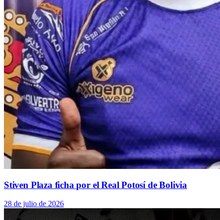
Stiven Plaza ficha por el Real Potosí de Bolivia
28 de julio de 2026