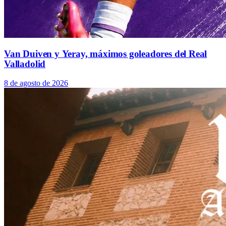
Van Duiven y Yeray, máximos goleadores del Real
Valladolid
8 de agosto de 2026