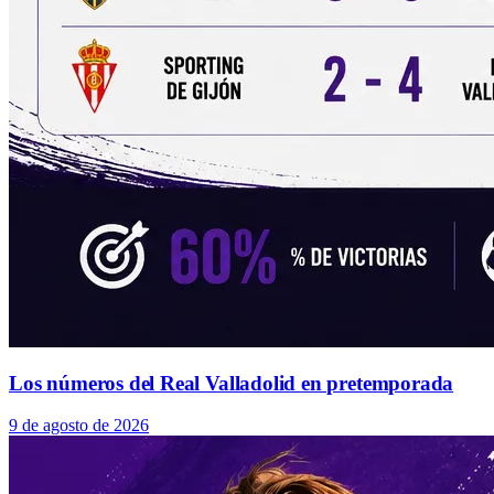
Los números del Real Valladolid en pretemporada
9 de agosto de 2026