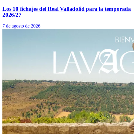
Los 10 fichajes del Real Valladolid para la temporada
2026/27
7 de agosto de 2026