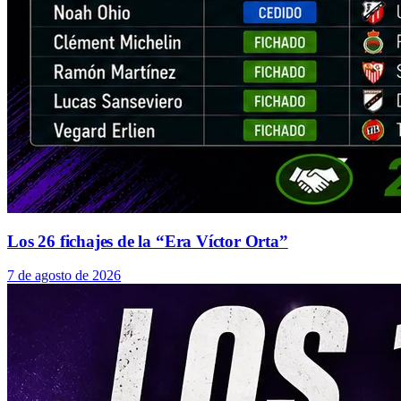
Los 26 fichajes de la “Era Víctor Orta”
7 de agosto de 2026