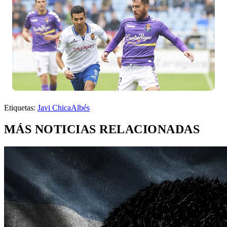
Etiquetas:
Javi Chica
Albés
MÁS NOTICIAS RELACIONADAS