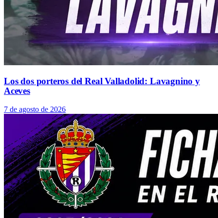
Los dos porteros del Real Valladolid: Lavagnino y
Aceves
7 de agosto de 2026