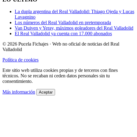
La dupla argentina del Real Valladolid: Thiago Ojeda y Lucas
Lavagnino
Los números del Real Valladolid en pretemporada
Van Duiven y Yeray, máximos goleadores del Real Valladolid
El Real Valladolid ya cuenta con 17.000 abonados
© 2026 Pucela Fichajes · Web no oficial de noticias del Real
Valladolid
Política de cookies
Este sitio web utiliza cookies propias y de terceros con fines
técnicos. No se recaban ni ceden datos personales sin tu
consentimiento.
Más información
Aceptar