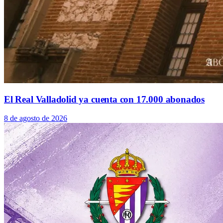
El Real Valladolid ya cuenta con 17.000 abonados
8 de agosto de 2026