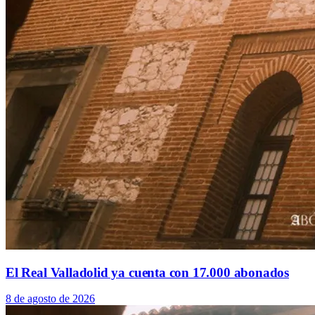
El Real Valladolid ya cuenta con 17.000 abonados
8 de agosto de 2026