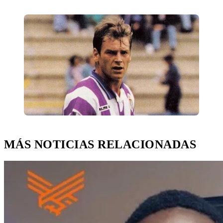
MÁS NOTICIAS RELACIONADAS