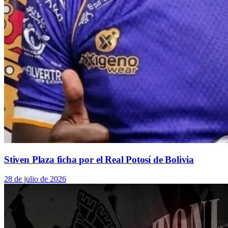
Stiven Plaza ficha por el Real Potosí de Bolivia
28 de julio de 2026