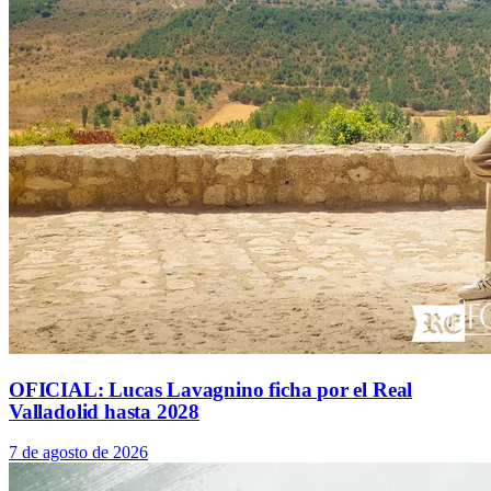
OFICIAL: Lucas Lavagnino ficha por el Real
Valladolid hasta 2028
7 de agosto de 2026