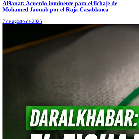
Al9anat: Acuerdo inminente para el fichaje de
Mohamed Jaouab por el Raja Casablanca
7 de agosto de 2026