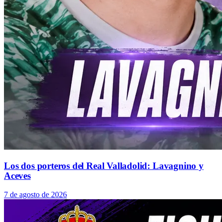
Los dos porteros del Real Valladolid: Lavagnino y
Aceves
7 de agosto de 2026