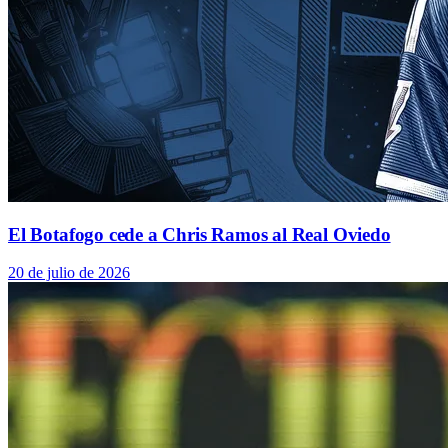
El Botafogo cede a Chris Ramos al Real Oviedo
20 de julio de 2026