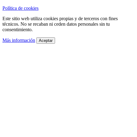
Política de cookies
Este sitio web utiliza cookies propias y de terceros con fines
técnicos. No se recaban ni ceden datos personales sin tu
consentimiento.
Más información
Aceptar