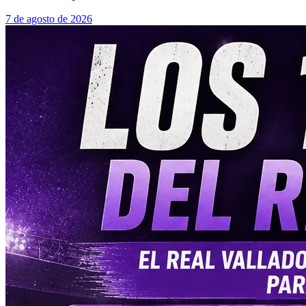
7 de agosto de 2026