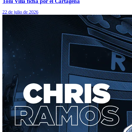
Toni Villa ficha por el Cartagena
22 de julio de 2026