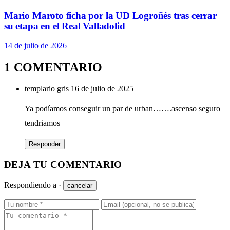
Mario Maroto ficha por la UD Logroñés tras cerrar
su etapa en el Real Valladolid
14 de julio de 2026
1 COMENTARIO
templario gris
16 de julio de 2025
Ya podíamos conseguir un par de urban…….ascenso seguro
tendriamos
Responder
DEJA TU COMENTARIO
Respondiendo a
·
cancelar