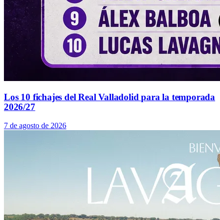
Los 10 fichajes del Real Valladolid para la temporada
2026/27
7 de agosto de 2026