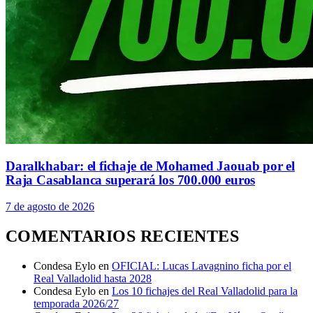
Daralkhabar: el fichaje de Mohamed Jaouab por el
Raja Casablanca superará los 700.000 euros
7 de agosto de 2026
COMENTARIOS RECIENTES
Condesa Eylo
en
OFICIAL: Lucas Lavagnino ficha por el
Real Valladolid hasta 2028
Condesa Eylo
en
Los 10 fichajes del Real Valladolid para la
temporada 2026/27