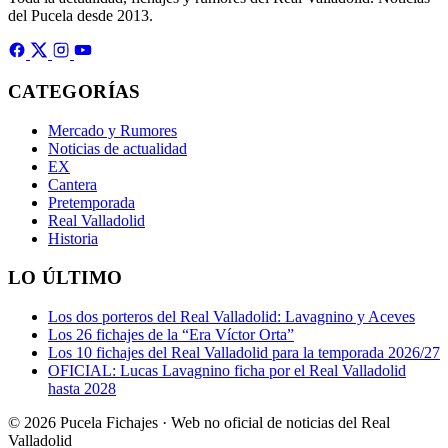
del Pucela desde 2013.
CATEGORÍAS
Mercado y Rumores
Noticias de actualidad
EX
Cantera
Pretemporada
Real Valladolid
Historia
LO ÚLTIMO
Los dos porteros del Real Valladolid: Lavagnino y Aceves
Los 26 fichajes de la “Era Víctor Orta”
Los 10 fichajes del Real Valladolid para la temporada 2026/27
OFICIAL: Lucas Lavagnino ficha por el Real Valladolid
hasta 2028
© 2026 Pucela Fichajes · Web no oficial de noticias del Real
Valladolid