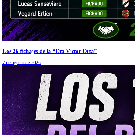
Los 26 fichajes de la “Era Víctor Orta”
7 de agosto de 2026