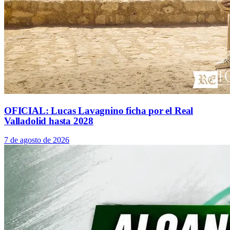
OFICIAL: Lucas Lavagnino ficha por el Real
Valladolid hasta 2028
7 de agosto de 2026