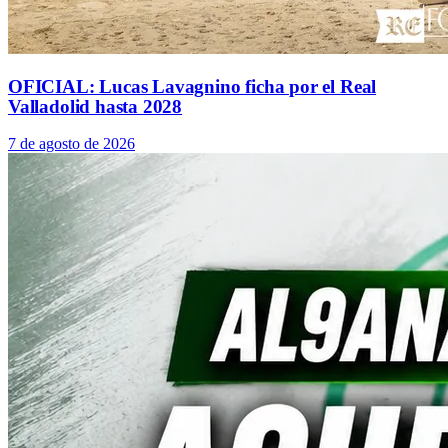
OFICIAL: Lucas Lavagnino ficha por el Real
Valladolid hasta 2028
7 de agosto de 2026