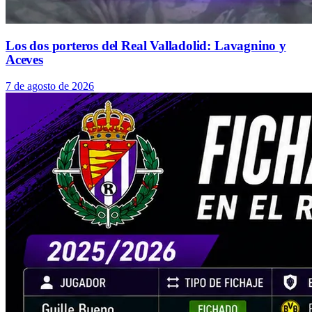
Los dos porteros del Real Valladolid: Lavagnino y
Aceves
7 de agosto de 2026