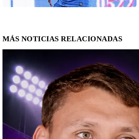
MÁS NOTICIAS RELACIONADAS