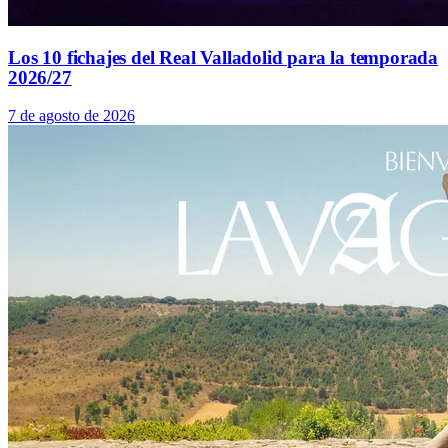
Los 10 fichajes del Real Valladolid para la temporada
2026/27
7 de agosto de 2026