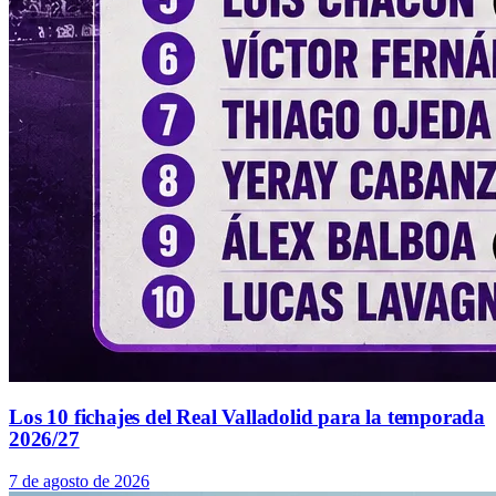
Los 10 fichajes del Real Valladolid para la temporada
2026/27
7 de agosto de 2026