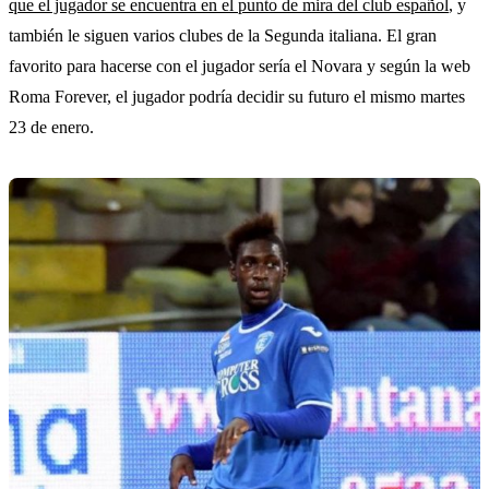
que el jugador se encuentra en el punto de mira del club español
, y
también le siguen varios clubes de la Segunda italiana. El gran
favorito para hacerse con el jugador sería el Novara y según la web
Roma Forever, el jugador podría decidir su futuro el mismo martes
23 de enero.