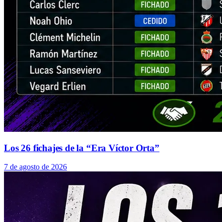
Los 26 fichajes de la “Era Víctor Orta”
7 de agosto de 2026