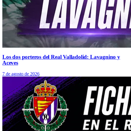
Los dos porteros del Real Valladolid: Lavagnino y
Aceves
7 de agosto de 2026