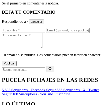
Sé el primero en comentar esta noticia.
DEJA TU COMENTARIO
Respondiendo a
·
cancelar
Tu email no se publica. Los comentarios pueden tardar en aparecer.
Publicar
PUCELA FICHAJES EN LAS REDES
5.633
Seguidores · Facebook
Seguir
566
Seguidores · X / Twitter
Seguir
108
Suscriptores · YouTube
Suscribirte
LO ÚLTIMO