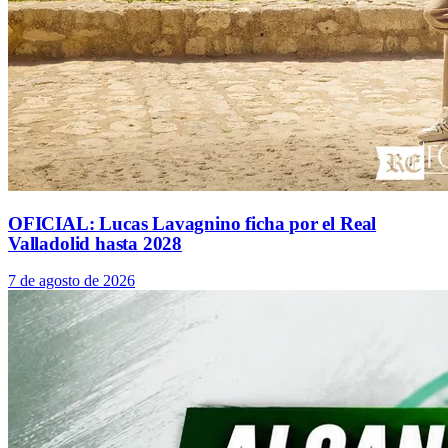
OFICIAL: Lucas Lavagnino ficha por el Real
Valladolid hasta 2028
7 de agosto de 2026