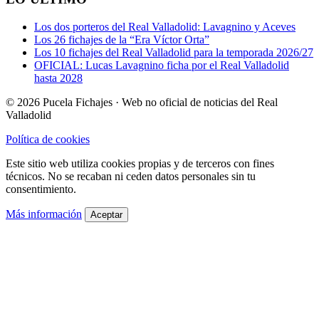
Los dos porteros del Real Valladolid: Lavagnino y Aceves
Los 26 fichajes de la “Era Víctor Orta”
Los 10 fichajes del Real Valladolid para la temporada 2026/27
OFICIAL: Lucas Lavagnino ficha por el Real Valladolid
hasta 2028
© 2026 Pucela Fichajes · Web no oficial de noticias del Real
Valladolid
Política de cookies
Este sitio web utiliza cookies propias y de terceros con fines
técnicos. No se recaban ni ceden datos personales sin tu
consentimiento.
Más información
Aceptar