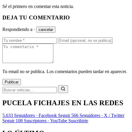
Sé el primero en comentar esta noticia.
DEJA TU COMENTARIO
Respondiendo a
·
cancelar
Tu email no se publica. Los comentarios pueden tardar en aparecer.
Publicar
PUCELA FICHAJES EN LAS REDES
5.633
Seguidores · Facebook
Seguir
566
Seguidores · X / Twitter
Seguir
108
Suscriptores · YouTube
Suscribirte