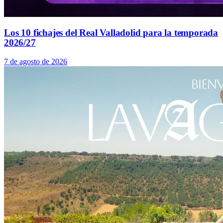
Los 10 fichajes del Real Valladolid para la temporada
2026/27
7 de agosto de 2026