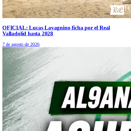
OFICIAL: Lucas Lavagnino ficha por el Real
Valladolid hasta 2028
7 de agosto de 2026