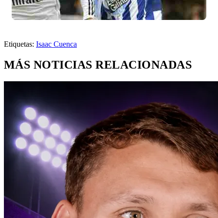
Etiquetas:
Isaac Cuenca
MÁS NOTICIAS RELACIONADAS