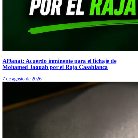
Al9anat: Acuerdo inminente para el fichaje de
Mohamed Jaouab por el Raja Casablanca
7 de agosto de 2026