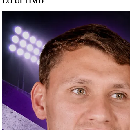
LO ÚLTIMO