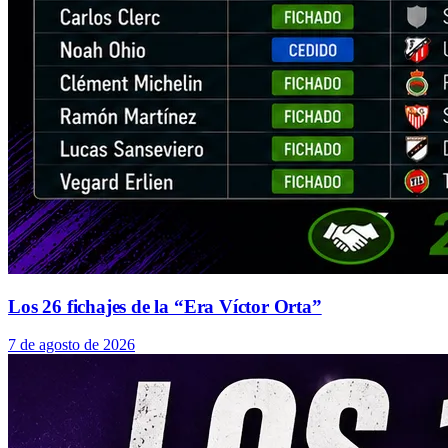
Los 26 fichajes de la “Era Víctor Orta”
7 de agosto de 2026