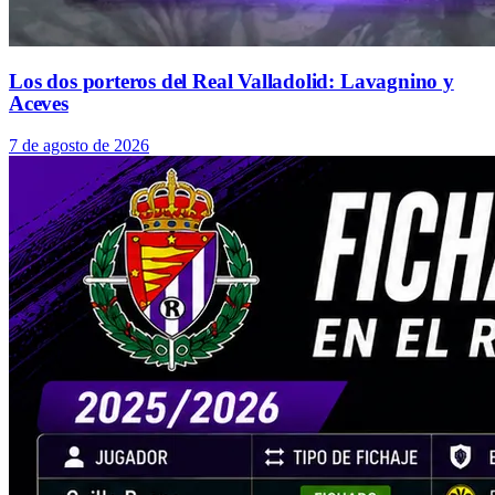
Los dos porteros del Real Valladolid: Lavagnino y
Aceves
7 de agosto de 2026