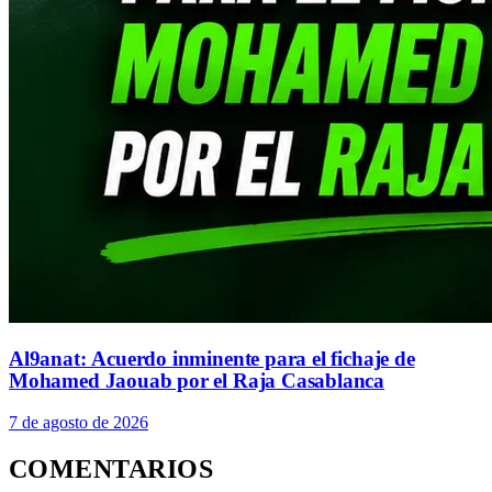
Al9anat: Acuerdo inminente para el fichaje de
Mohamed Jaouab por el Raja Casablanca
7 de agosto de 2026
COMENTARIOS