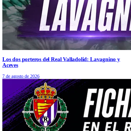
Los dos porteros del Real Valladolid: Lavagnino y
Aceves
7 de agosto de 2026