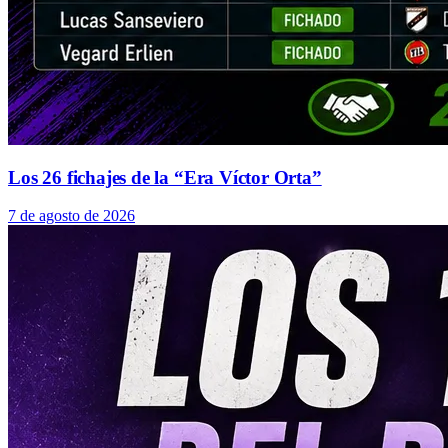
Los 26 fichajes de la “Era Víctor Orta”
7 de agosto de 2026