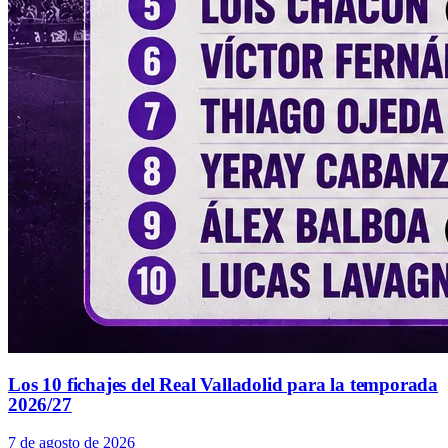
Los 10 fichajes del Real Valladolid para la temporada
2026/27
7 de agosto de 2026