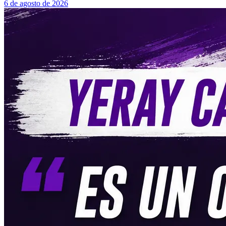
6 de agosto de 2026