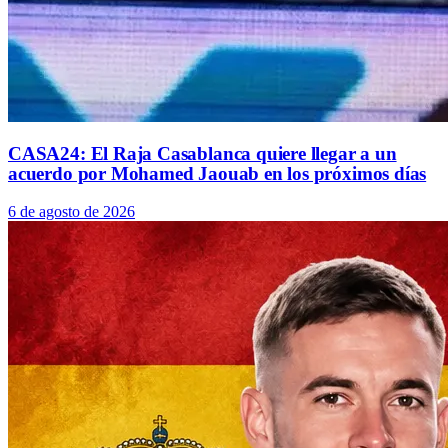
CASA24: El Raja Casablanca quiere llegar a un
acuerdo por Mohamed Jaouab en los próximos días
6 de agosto de 2026