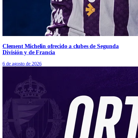
Clement Michelin ofrecido a clubes de Segunda
División y de Francia
6 de agosto de 2026