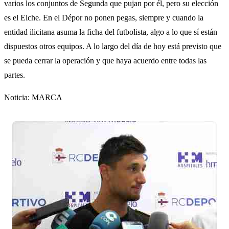
varios los conjuntos de Segunda que pujan por él, pero su elección
es el Elche. En el Dépor no ponen pegas, siempre y cuando la
entidad ilicitana asuma la ficha del futbolista, algo a lo que sí están
dispuestos otros equipos. A lo largo del día de hoy está previsto que
se pueda cerrar la operación y que haya acuerdo entre todas las
partes.
Noticia: MARCA