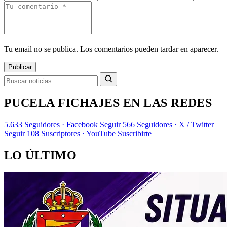
Tu email no se publica. Los comentarios pueden tardar en aparecer.
Publicar
PUCELA FICHAJES EN LAS REDES
5.633
Seguidores · Facebook
Seguir
566
Seguidores · X / Twitter
Seguir
108
Suscriptores · YouTube
Suscribirte
LO ÚLTIMO