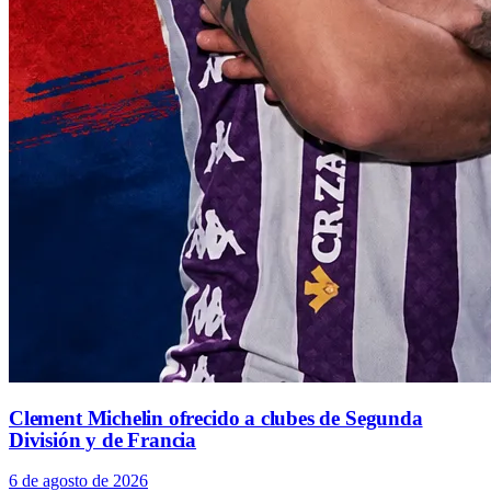
Clement Michelin ofrecido a clubes de Segunda
División y de Francia
6 de agosto de 2026