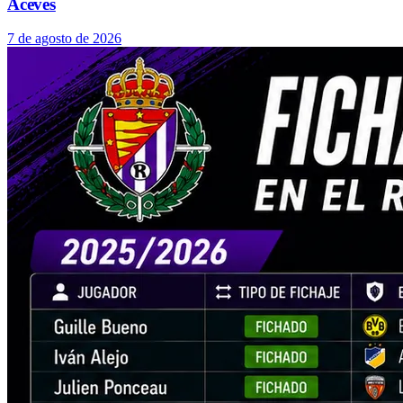
Aceves
7 de agosto de 2026