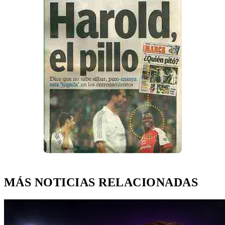
MÁS NOTICIAS RELACIONADAS