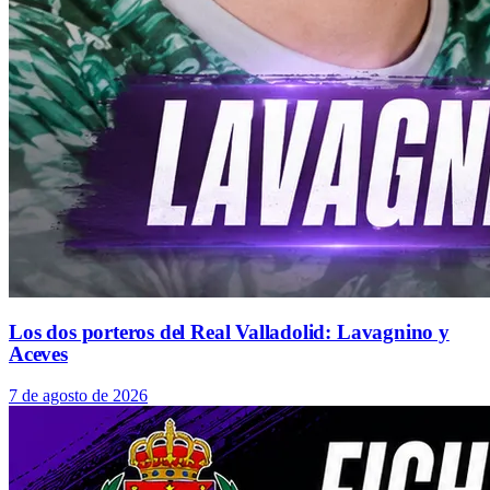
Los dos porteros del Real Valladolid: Lavagnino y
Aceves
7 de agosto de 2026