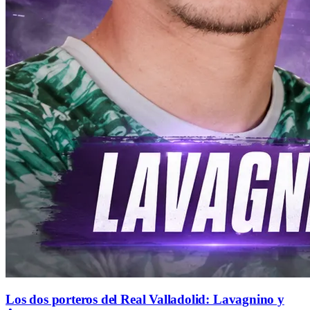
Los dos porteros del Real Valladolid: Lavagnino y