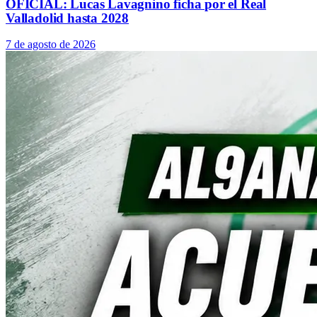
OFICIAL: Lucas Lavagnino ficha por el Real
Valladolid hasta 2028
7 de agosto de 2026