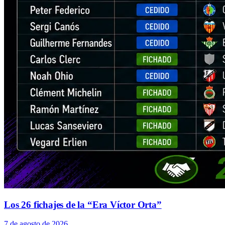
Los 26 fichajes de la “Era Víctor Orta”
7 de agosto de 2026