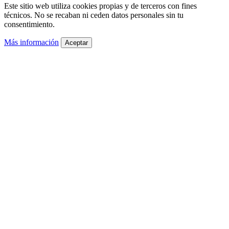
Este sitio web utiliza cookies propias y de terceros con fines
técnicos. No se recaban ni ceden datos personales sin tu
consentimiento.
Más información
Aceptar