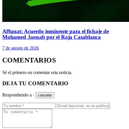
Al9anat: Acuerdo inminente para el fichaje de
Mohamed Jaouab por el Raja Casablanca
7 de agosto de 2026
COMENTARIOS
Sé el primero en comentar esta noticia.
DEJA TU COMENTARIO
Respondiendo a
·
cancelar