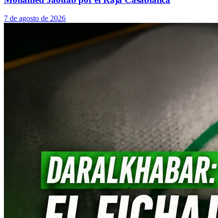
7 de agosto de 2026