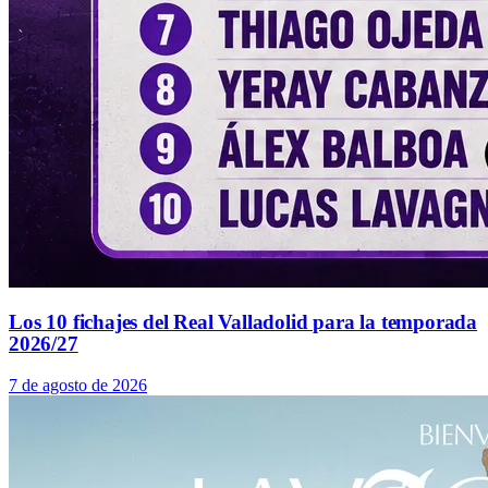
Los 10 fichajes del Real Valladolid para la temporada
2026/27
7 de agosto de 2026