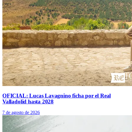
OFICIAL: Lucas Lavagnino ficha por el Real
Valladolid hasta 2028
7 de agosto de 2026