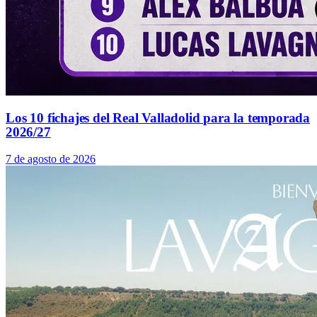
Los 10 fichajes del Real Valladolid para la temporada
2026/27
7 de agosto de 2026