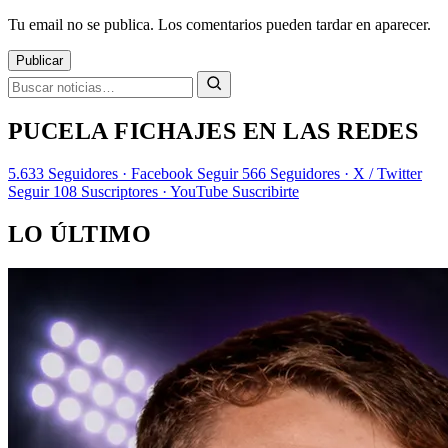
Tu email no se publica. Los comentarios pueden tardar en aparecer.
Publicar
PUCELA FICHAJES EN LAS REDES
5.633
Seguidores · Facebook
Seguir
566
Seguidores · X / Twitter
Seguir
108
Suscriptores · YouTube
Suscribirte
LO ÚLTIMO