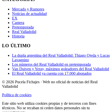
Mercado y Rumores
Noticias de actualidad
EX
Cantera
Pretemporada
Real Valladolid
Historia
LO ÚLTIMO
La dupla argentina del Real Valladolid: Thiago Ojeda y Lucas
Lavagnino
Los números del Real Valladolid en pretemporada
Van Duiven y Yeray, máximos goleadores del Real Valladolid
El Real Valladolid ya cuenta con 17.000 abonados
© 2026 Pucela Fichajes · Web no oficial de noticias del Real
Valladolid
Política de cookies
Este sitio web utiliza cookies propias y de terceros con fines
técnicos. No se recaban ni ceden datos personales sin tu