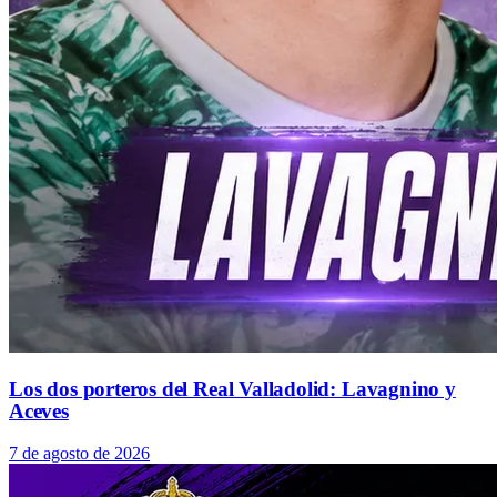
Los dos porteros del Real Valladolid: Lavagnino y
Aceves
7 de agosto de 2026