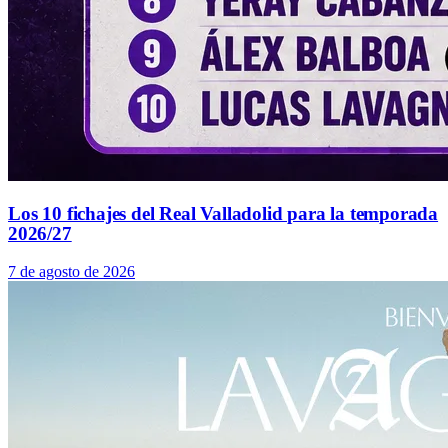
Los 10 fichajes del Real Valladolid para la temporada
2026/27
7 de agosto de 2026