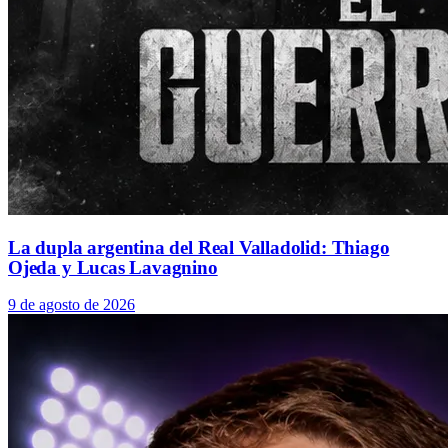
La dupla argentina del Real Valladolid: Thiago
Ojeda y Lucas Lavagnino
9 de agosto de 2026