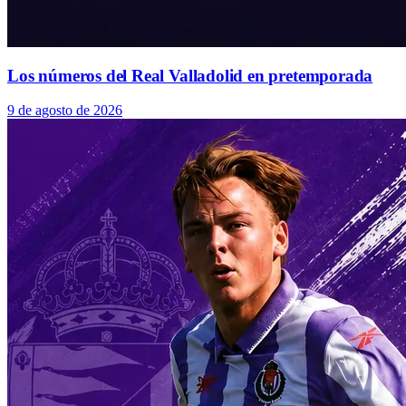
Los números del Real Valladolid en pretemporada
9 de agosto de 2026