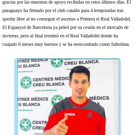
gracias por las muestras de apoyo recibidas en estos últimos días. El
paraguayo ha firmado por el club catalán para 4 temporadas tras
quedar libre al no conseguir el ascenso a Primera el Real Valladolid.
El Espanyol de Barcelona ya peleó por su cesión en el mercado de
invierno, pero al final terminó en el Real Valladolid donde ha
cuajado 6 meses muy buenos y se ha reencontrado como futbolista.