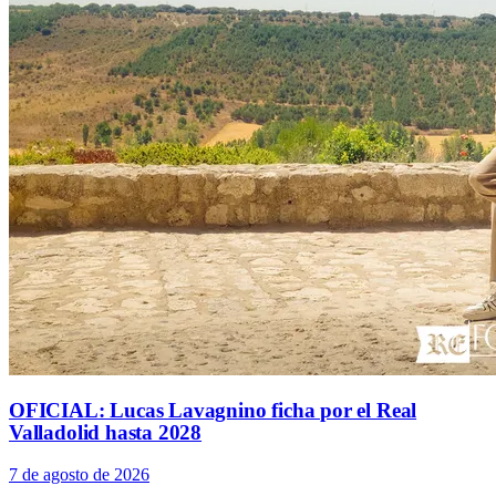
OFICIAL: Lucas Lavagnino ficha por el Real
Valladolid hasta 2028
7 de agosto de 2026