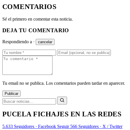
COMENTARIOS
Sé el primero en comentar esta noticia.
DEJA TU COMENTARIO
Respondiendo a
·
cancelar
Tu email no se publica. Los comentarios pueden tardar en aparecer.
Publicar
PUCELA FICHAJES EN LAS REDES
5.633
Seguidores · Facebook
Seguir
566
Seguidores · X / Twitter