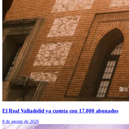
El Real Valladolid ya cuenta con 17.000 abonados
8 de agosto de 2026