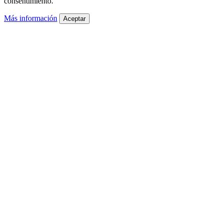
consentimiento.
Más información
Aceptar