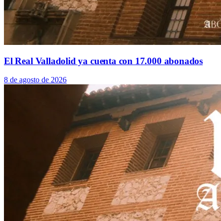
El Real Valladolid ya cuenta con 17.000 abonados
8 de agosto de 2026