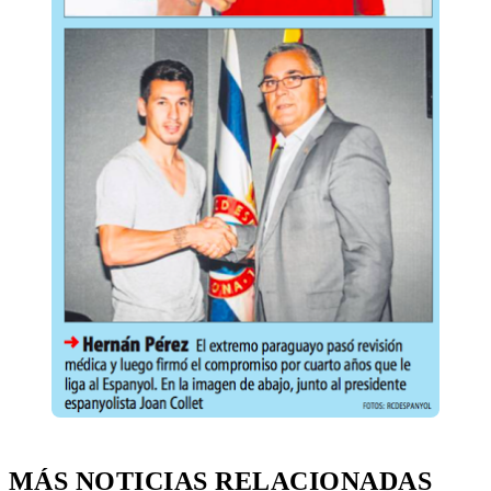
MÁS NOTICIAS RELACIONADAS