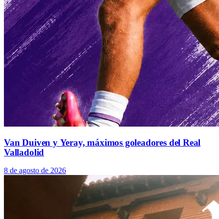
Van Duiven y Yeray, máximos goleadores del Real
Valladolid
8 de agosto de 2026