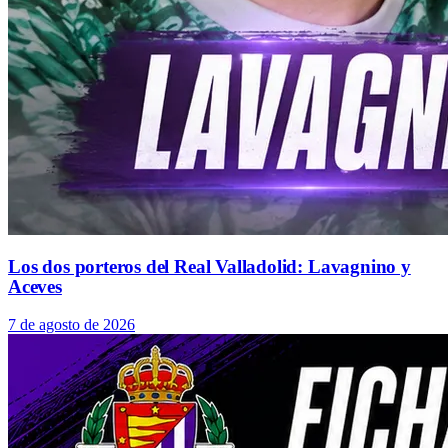
Los dos porteros del Real Valladolid: Lavagnino y
Aceves
7 de agosto de 2026