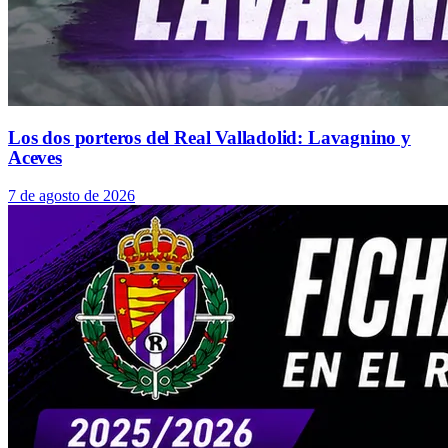
Los dos porteros del Real Valladolid: Lavagnino y
Aceves
7 de agosto de 2026