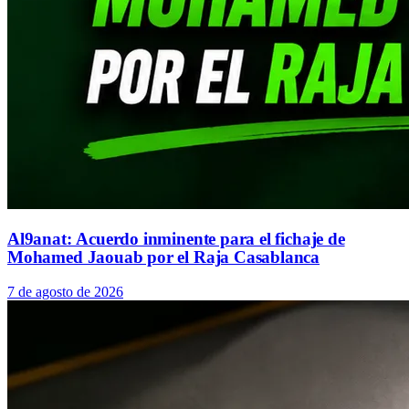
Al9anat: Acuerdo inminente para el fichaje de
Mohamed Jaouab por el Raja Casablanca
7 de agosto de 2026