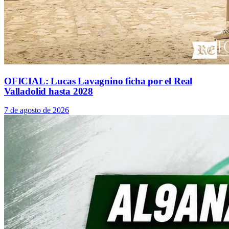
OFICIAL: Lucas Lavagnino ficha por el Real
Valladolid hasta 2028
7 de agosto de 2026