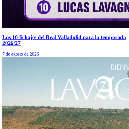
Los 10 fichajes del Real Valladolid para la temporada
2026/27
7 de agosto de 2026