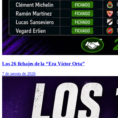
Los 26 fichajes de la “Era Víctor Orta”
7 de agosto de 2026