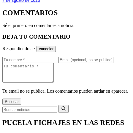
7 de agosto de 2026
COMENTARIOS
Sé el primero en comentar esta noticia.
DEJA TU COMENTARIO
Respondiendo a
·
cancelar
Tu email no se publica. Los comentarios pueden tardar en aparecer.
Publicar
PUCELA FICHAJES EN LAS REDES