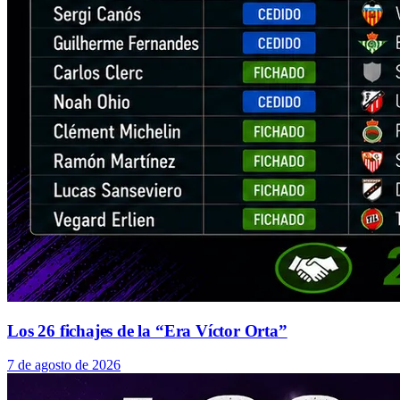
Los 26 fichajes de la “Era Víctor Orta”
7 de agosto de 2026