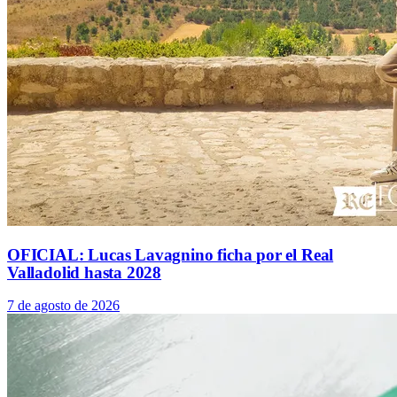
OFICIAL: Lucas Lavagnino ficha por el Real
Valladolid hasta 2028
7 de agosto de 2026