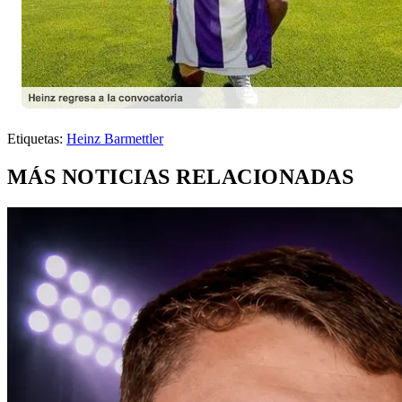
Etiquetas:
Heinz Barmettler
MÁS NOTICIAS RELACIONADAS