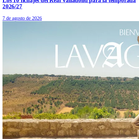
Los 10 fichajes del Real Valladolid para la temporada
2026/27
7 de agosto de 2026