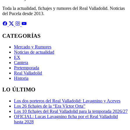
Toda la actualidad, fichajes y rumores del Real Valladolid. Noticias
del Pucela desde 2013.
CATEGORÍAS
Mercado y Rumores
Noticias de actualidad
EX
Cantera
Pretemporada
Real Valladolid
Historia
LO ÚLTIMO
Los dos porteros del Real Valladolid: Lavagnino y Aceves
Los 26 fichajes de la “Era Víctor Orta”
Los 10 fichajes del Real Valladolid para la temporada 2026/27
OFICIAL: Lucas Lavagnino ficha por el Real Valladolid
hasta 2028