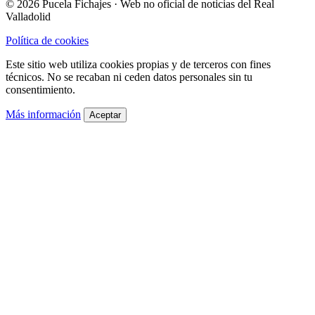
© 2026 Pucela Fichajes · Web no oficial de noticias del Real
Valladolid
Política de cookies
Este sitio web utiliza cookies propias y de terceros con fines
técnicos. No se recaban ni ceden datos personales sin tu
consentimiento.
Más información
Aceptar