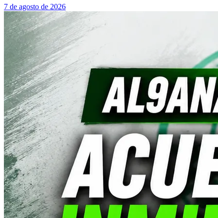
7 de agosto de 2026