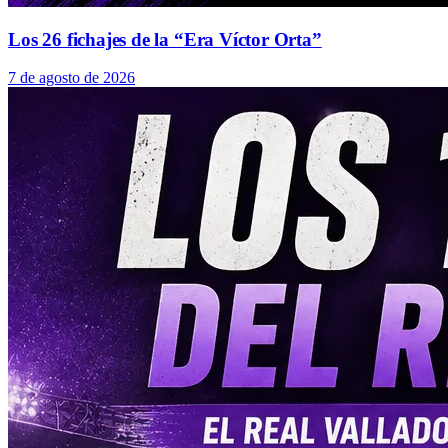
Los 26 fichajes de la “Era Víctor Orta”
7 de agosto de 2026