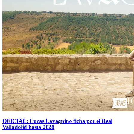
OFICIAL: Lucas Lavagnino ficha por el Real
Valladolid hasta 2028