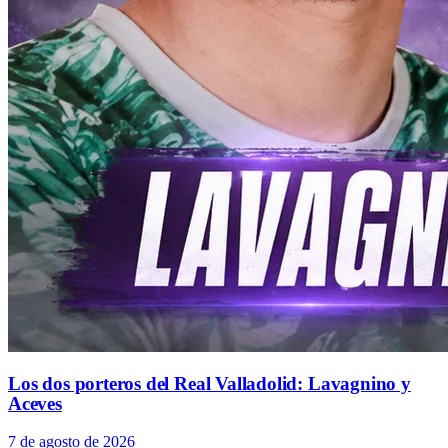
Los dos porteros del Real Valladolid: Lavagnino y
Aceves
7 de agosto de 2026