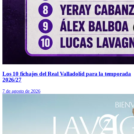
Los 10 fichajes del Real Valladolid para la temporada
2026/27
7 de agosto de 2026