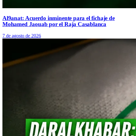
Al9anat: Acuerdo inminente para el fichaje de
Mohamed Jaouab por el Raja Casablanca
7 de agosto de 2026