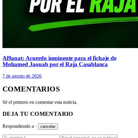
Al9anat: Acuerdo inminente para el fichaje de
Mohamed Jaouab por el Raja Casablanca
7 de agosto de 2026
COMENTARIOS
Sé el primero en comentar esta noticia.
DEJA TU COMENTARIO
Respondiendo a
·
cancelar