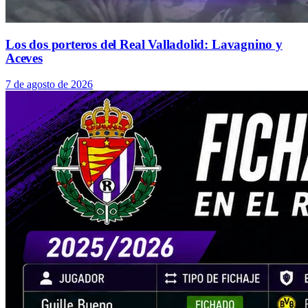
Los dos porteros del Real Valladolid: Lavagnino y
Aceves
7 de agosto de 2026