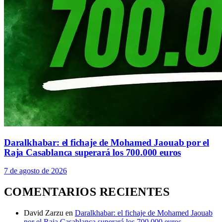
Daralkhabar: el fichaje de Mohamed Jaouab por el
Raja Casablanca superará los 700.000 euros
7 de agosto de 2026
COMENTARIOS RECIENTES
David Zarzu
en
Daralkhabar: el fichaje de Mohamed Jaouab
por el Raja Casablanca superará los 700.000 euros