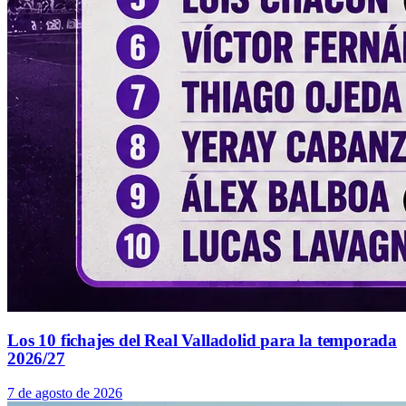
Los 10 fichajes del Real Valladolid para la temporada
2026/27
7 de agosto de 2026