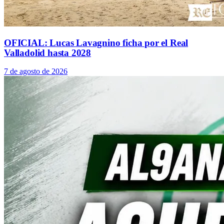
OFICIAL: Lucas Lavagnino ficha por el Real
Valladolid hasta 2028
7 de agosto de 2026