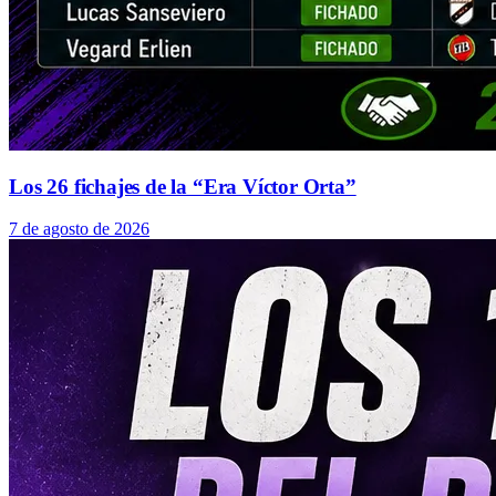
Los 26 fichajes de la “Era Víctor Orta”
7 de agosto de 2026