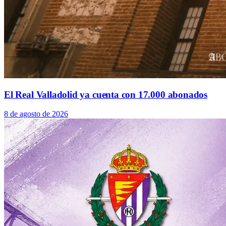
El Real Valladolid ya cuenta con 17.000 abonados
8 de agosto de 2026