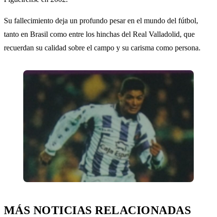
Su fallecimiento deja un profundo pesar en el mundo del fútbol,
tanto en Brasil como entre los hinchas del Real Valladolid, que
recuerdan su calidad sobre el campo y su carisma como persona.
MÁS NOTICIAS RELACIONADAS