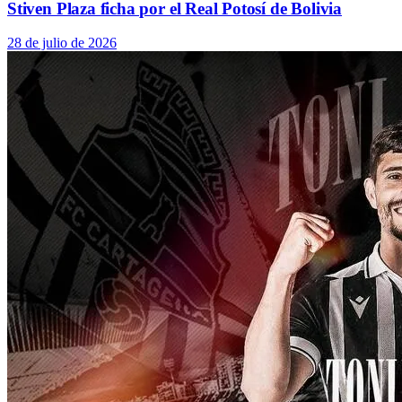
Stiven Plaza ficha por el Real Potosí de Bolivia
28 de julio de 2026