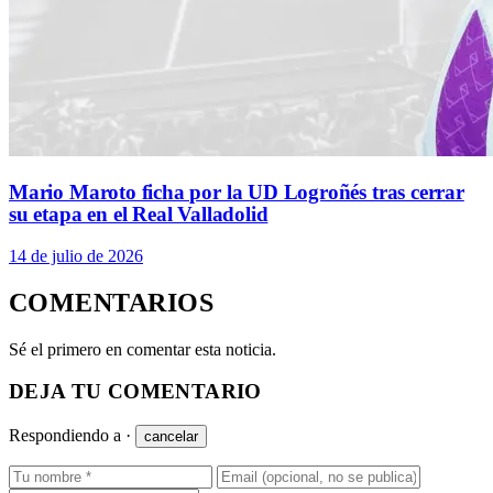
Mario Maroto ficha por la UD Logroñés tras cerrar
su etapa en el Real Valladolid
14 de julio de 2026
COMENTARIOS
Sé el primero en comentar esta noticia.
DEJA TU COMENTARIO
Respondiendo a
·
cancelar