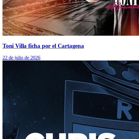
Toni Villa ficha por el Cartagena
22 de julio de 2026