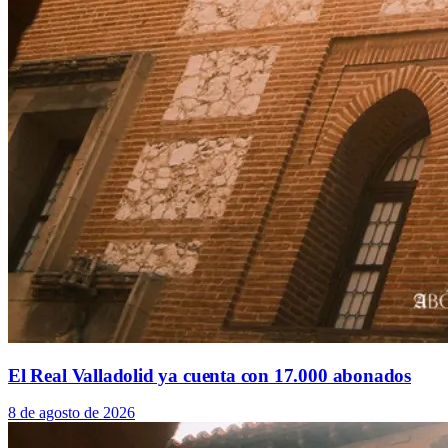
El Real Valladolid ya cuenta con 17.000 abonados
8 de agosto de 2026