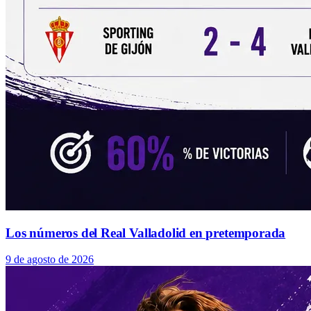
Los números del Real Valladolid en pretemporada
9 de agosto de 2026