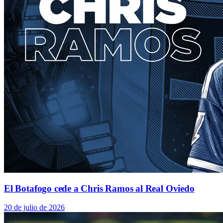
El Botafogo cede a Chris Ramos al Real Oviedo
20 de julio de 2026