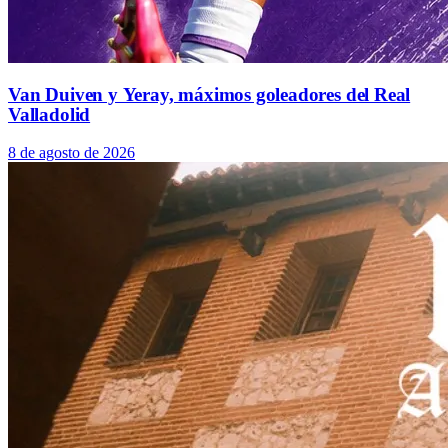
Van Duiven y Yeray, máximos goleadores del Real
Valladolid
8 de agosto de 2026