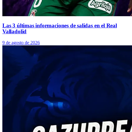
Las 3 últimas informaciones de salidas en el Real
Valladolid
9 de agosto de 2026