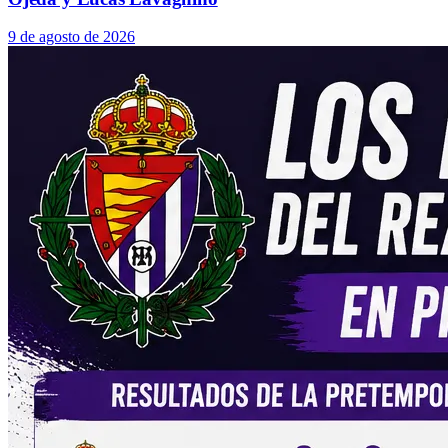
9 de agosto de 2026