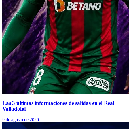
Las 3 últimas informaciones de salidas en el Real
Valladolid
9 de agosto de 2026