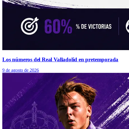
Los números del Real Valladolid en pretemporada
9 de agosto de 2026