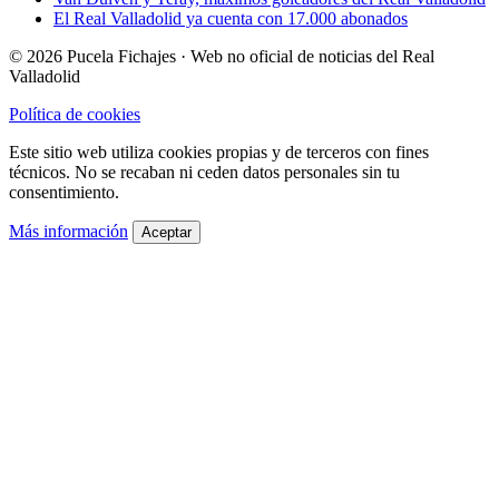
El Real Valladolid ya cuenta con 17.000 abonados
© 2026 Pucela Fichajes · Web no oficial de noticias del Real
Valladolid
Política de cookies
Este sitio web utiliza cookies propias y de terceros con fines
técnicos. No se recaban ni ceden datos personales sin tu
consentimiento.
Más información
Aceptar