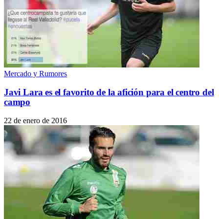
Mercado y Rumores
Javi Lara es el favorito de la afición para el centro del
campo
22 de enero de 2016