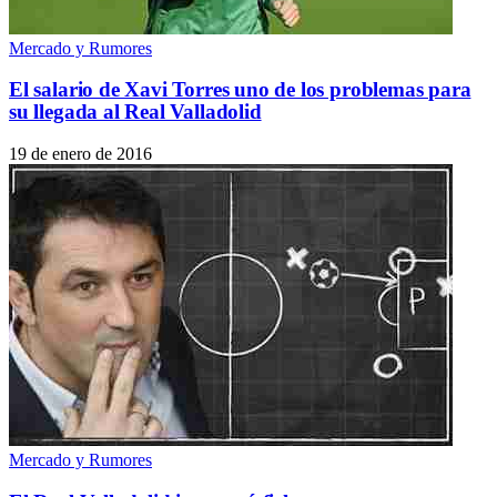
Mercado y Rumores
El salario de Xavi Torres uno de los problemas para
su llegada al Real Valladolid
19 de enero de 2016
Mercado y Rumores