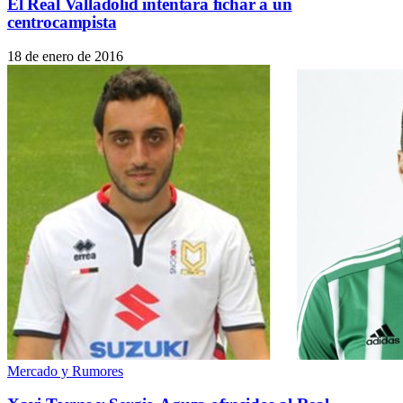
El Real Valladolid intentará fichar a un
centrocampista
18 de enero de 2016
Mercado y Rumores