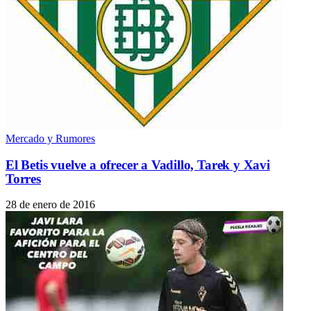
Mercado y Rumores
El Betis vuelve a ofrecer a Vadillo, Tarek y Xavi
Torres
28 de enero de 2016