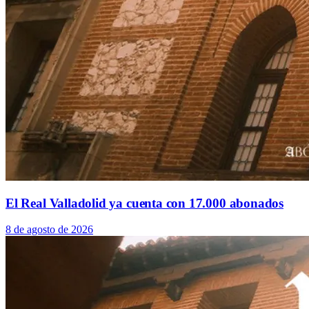
El Real Valladolid ya cuenta con 17.000 abonados
8 de agosto de 2026