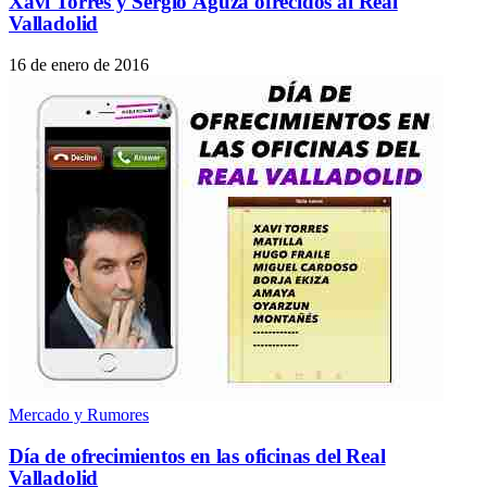
Xavi Torres y Sergio Aguza ofrecidos al Real
Valladolid
16 de enero de 2016
Mercado y Rumores
Día de ofrecimientos en las oficinas del Real
Valladolid