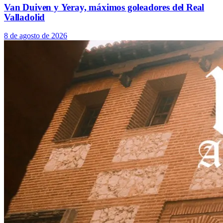
Van Duiven y Yeray, máximos goleadores del Real
Valladolid
8 de agosto de 2026