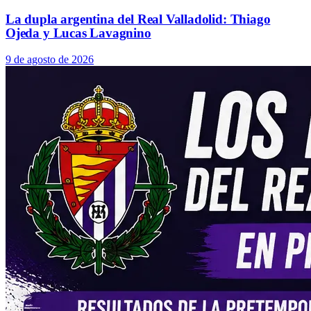
La dupla argentina del Real Valladolid: Thiago
Ojeda y Lucas Lavagnino
9 de agosto de 2026