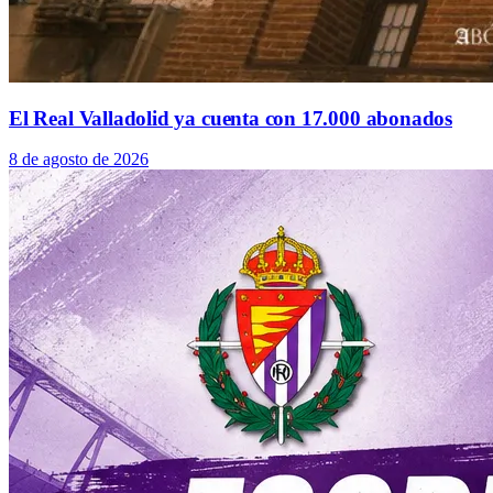
El Real Valladolid ya cuenta con 17.000 abonados
8 de agosto de 2026