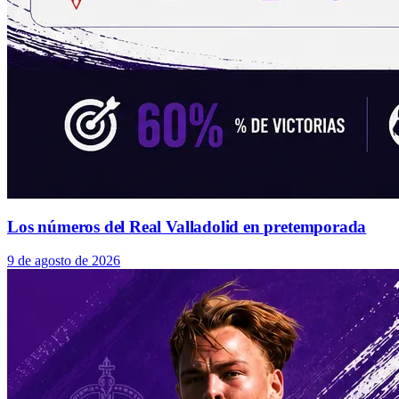
Los números del Real Valladolid en pretemporada
9 de agosto de 2026