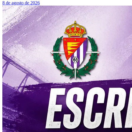
8 de agosto de 2026