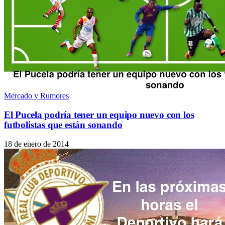
Mercado y Rumores
El Pucela podría tener un equipo nuevo con los
futbolistas que están sonando
18 de enero de 2014