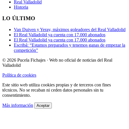
Real Valladolid
Historia
LO ÚLTIMO
Van Duiven y Yeray, máximos goleadores del Real Valladolid
El Real Valladolid ya cuenta con 17.000 abonados
El Real Valladolid ya cuenta con 17.000 abonados
Escribá: “Estamos preparados y tenemos ganas de empezar la
competición”
© 2026 Pucela Fichajes · Web no oficial de noticias del Real
Valladolid
Política de cookies
Este sitio web utiliza cookies propias y de terceros con fines
técnicos. No se recaban ni ceden datos personales sin tu
consentimiento.
Más información
Aceptar