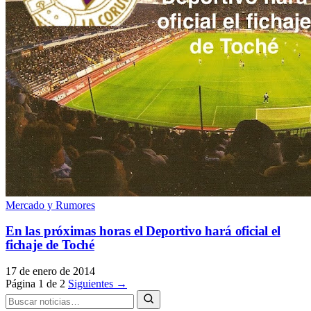
Mercado y Rumores
En las próximas horas el Deportivo hará oficial el
fichaje de Toché
17 de enero de 2014
Página 1 de 2
Siguientes →