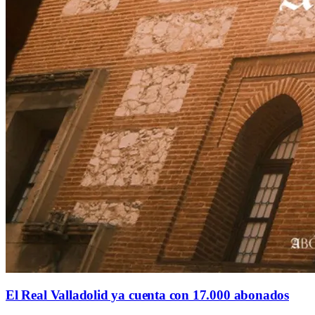
El Real Valladolid ya cuenta con 17.000 abonados