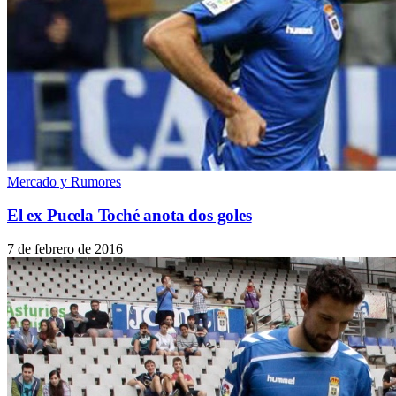
Mercado y Rumores
El ex Pucela Toché anota dos goles
7 de febrero de 2016