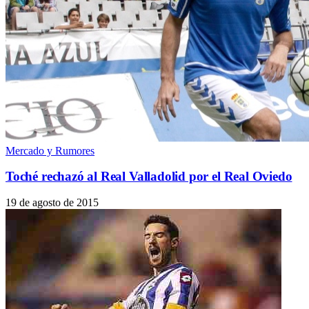
Mercado y Rumores
Toché rechazó al Real Valladolid por el Real Oviedo
19 de agosto de 2015