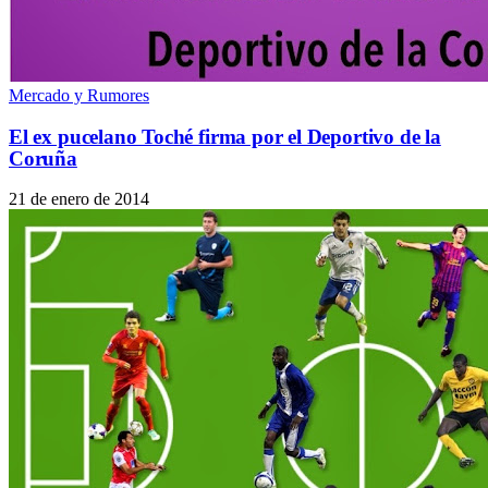
Mercado y Rumores
El ex pucelano Toché firma por el Deportivo de la
Coruña
21 de enero de 2014