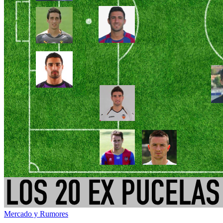
Mercado y Rumores