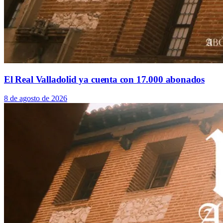
El Real Valladolid ya cuenta con 17.000 abonados
8 de agosto de 2026