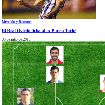
Mercado y Rumores
El Real Oviedo ficha al ex Pucela Toché
30 de julio de 2015