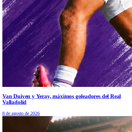
Van Duiven y Yeray, máximos goleadores del Real
Valladolid
8 de agosto de 2026