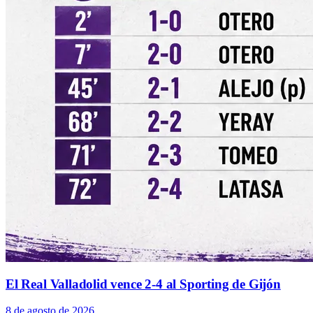
El Real Valladolid vence 2-4 al Sporting de Gijón
8 de agosto de 2026