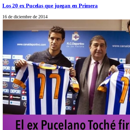
Los 20 ex Pucelas que juegan en Primera
16 de diciembre de 2014