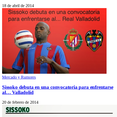
18 de abril de 2014
Mercado y Rumores
Sissoko debuta en una convocatoria para enfrentarse
al… Valladolid
20 de febrero de 2014