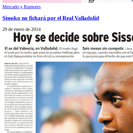
Mercado y Rumores
Sissoko no fichará por el Real Valladolid
29 de enero de 2014