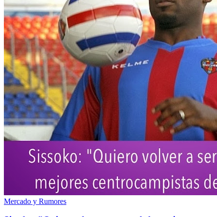
Mercado y Rumores