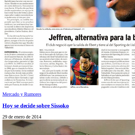
Mercado y Rumores
Hoy se decide sobre Sissoko
29 de enero de 2014