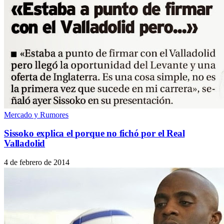
Mercado y Rumores
Sissoko explica el porque no fichó por el Real
Valladolid
4 de febrero de 2014