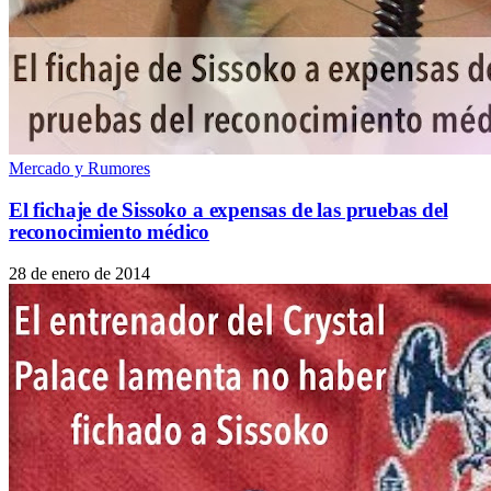
Mercado y Rumores
El fichaje de Sissoko a expensas de las pruebas del
reconocimiento médico
28 de enero de 2014