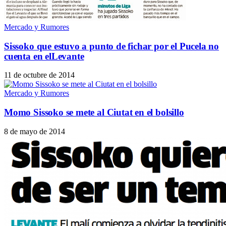
Mercado y Rumores
Sissoko que estuvo a punto de fichar por el Pucela no
cuenta en elLevante
11 de octubre de 2014
Mercado y Rumores
Momo Sissoko se mete al Ciutat en el bolsillo
8 de mayo de 2014