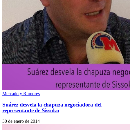
Mercado y Rumores
Suárez desvela la chapuza negociadora del
representante de Sissoko
30 de enero de 2014