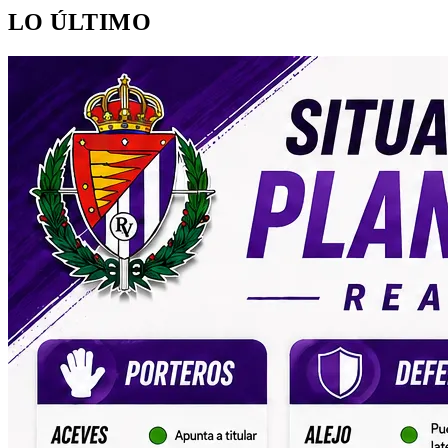
LO ÚLTIMO