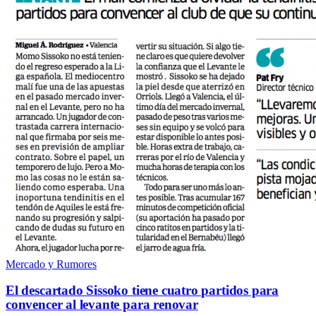
Mercado y Rumores
El descartado Sissoko tiene cuatro partidos para
convencer al levante para renovar