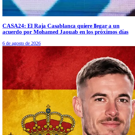
CASA24: El Raja Casablanca quiere llegar a un
acuerdo por Mohamed Jaouab en los próximos días
6 de agosto de 2026