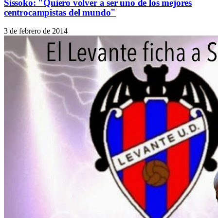
Sissoko: "Quiero volver a ser uno de los mejores
centrocampistas del mundo"
3 de febrero de 2014