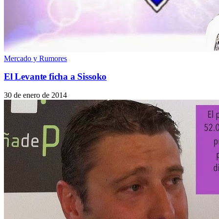
Mercado y Rumores
El Levante ficha a Sissoko
30 de enero de 2014