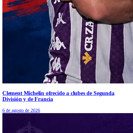
Clement Michelin ofrecido a clubes de Segunda
División y de Francia
6 de agosto de 2026