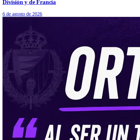
División y de Francia
6 de agosto de 2026