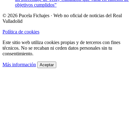
objetivos cumplidos”
© 2026 Pucela Fichajes · Web no oficial de noticias del Real
Valladolid
Política de cookies
Este sitio web utiliza cookies propias y de terceros con fines
técnicos. No se recaban ni ceden datos personales sin tu
consentimiento.
Más información
Aceptar