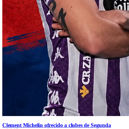
Clement Michelin ofrecido a clubes de Segunda