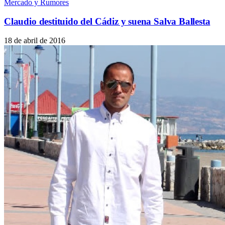
Mercado y Rumores
Claudio destituido del Cádiz y suena Salva Ballesta
18 de abril de 2016