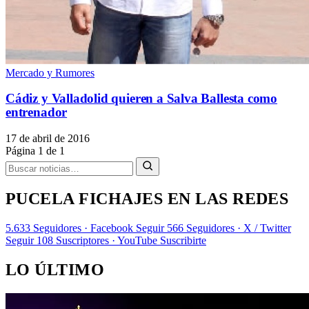
Mercado y Rumores
Cádiz y Valladolid quieren a Salva Ballesta como
entrenador
17 de abril de 2016
Página 1 de 1
PUCELA FICHAJES EN LAS REDES
5.633
Seguidores · Facebook
Seguir
566
Seguidores · X / Twitter
Seguir
108
Suscriptores · YouTube
Suscribirte
LO ÚLTIMO