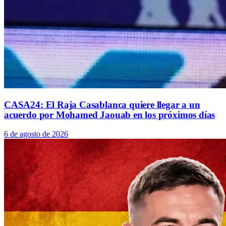
CASA24: El Raja Casablanca quiere llegar a un
acuerdo por Mohamed Jaouab en los próximos días
6 de agosto de 2026