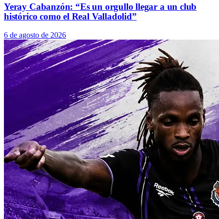
Yeray Cabanzón: “Es un orgullo llegar a un club
histórico como el Real Valladolid”
6 de agosto de 2026