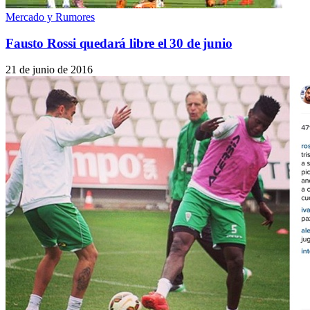
Mercado y Rumores
Fausto Rossi quedará libre el 30 de junio
21 de junio de 2016