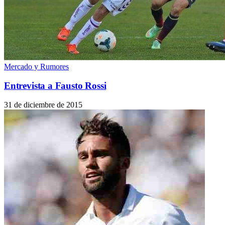
Mercado y Rumores
Entrevista a Fausto Rossi
31 de diciembre de 2015