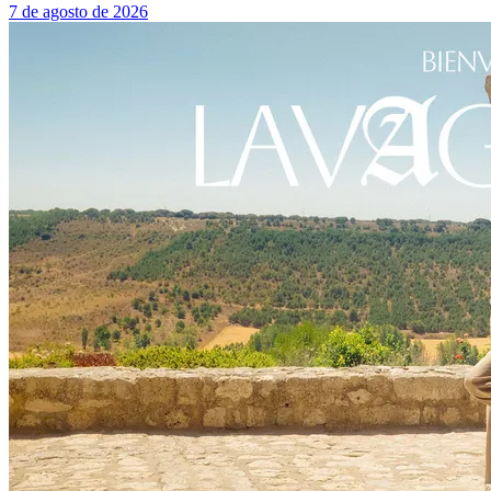
7 de agosto de 2026