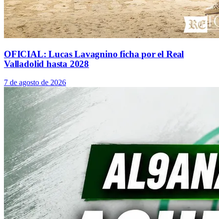
OFICIAL: Lucas Lavagnino ficha por el Real
Valladolid hasta 2028
7 de agosto de 2026