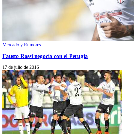
Mercado y Rumores
Fausto Rossi negocia con el Perugia
17 de julio de 2016