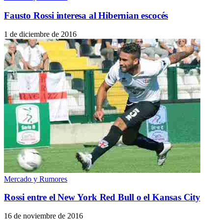
Fausto Rossi interesa al Hibernian escocés
1 de diciembre de 2016
Mercado y Rumores
Rossi entre el New York Red Bull o el Kansas City
16 de noviembre de 2016