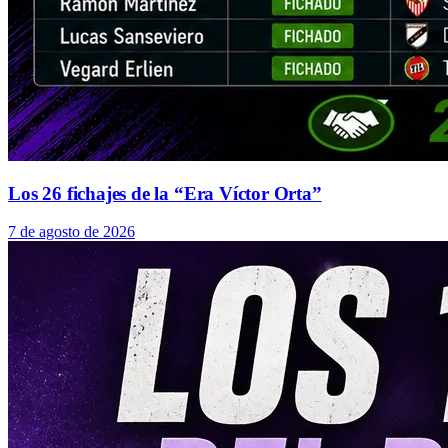
Los 26 fichajes de la “Era Víctor Orta”
7 de agosto de 2026