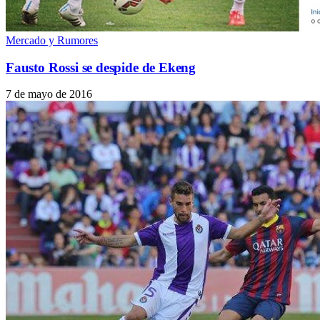
Mercado y Rumores
Fausto Rossi se despide de Ekeng
7 de mayo de 2016