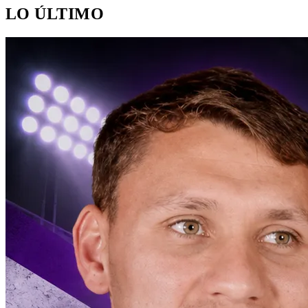
LO ÚLTIMO