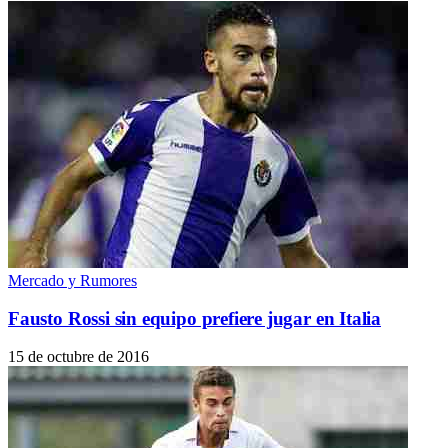
Mercado y Rumores
Fausto Rossi sin equipo prefiere jugar en Italia
15 de octubre de 2016