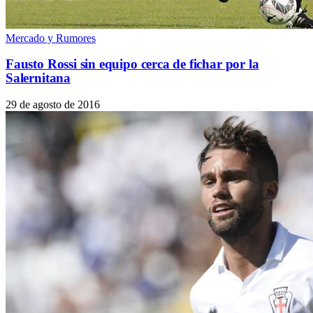
Mercado y Rumores
Fausto Rossi sin equipo cerca de fichar por la
Salernitana
29 de agosto de 2016