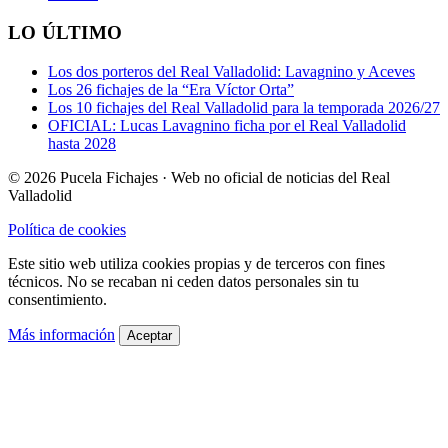
LO ÚLTIMO
Los dos porteros del Real Valladolid: Lavagnino y Aceves
Los 26 fichajes de la “Era Víctor Orta”
Los 10 fichajes del Real Valladolid para la temporada 2026/27
OFICIAL: Lucas Lavagnino ficha por el Real Valladolid
hasta 2028
© 2026 Pucela Fichajes · Web no oficial de noticias del Real
Valladolid
Política de cookies
Este sitio web utiliza cookies propias y de terceros con fines
técnicos. No se recaban ni ceden datos personales sin tu
consentimiento.
Más información
Aceptar