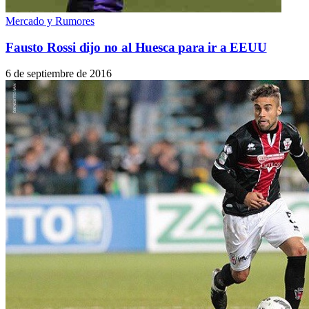
Mercado y Rumores
Fausto Rossi dijo no al Huesca para ir a EEUU
6 de septiembre de 2016