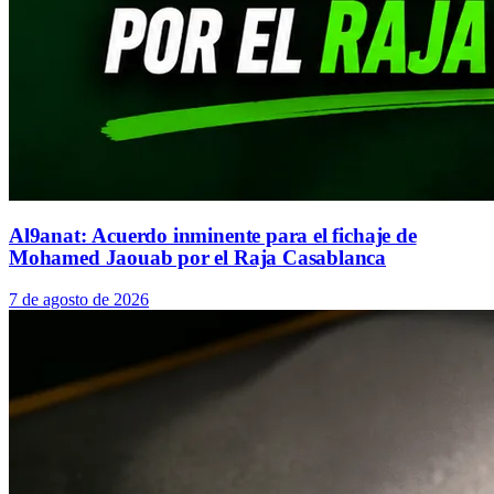
Al9anat: Acuerdo inminente para el fichaje de
Mohamed Jaouab por el Raja Casablanca
7 de agosto de 2026