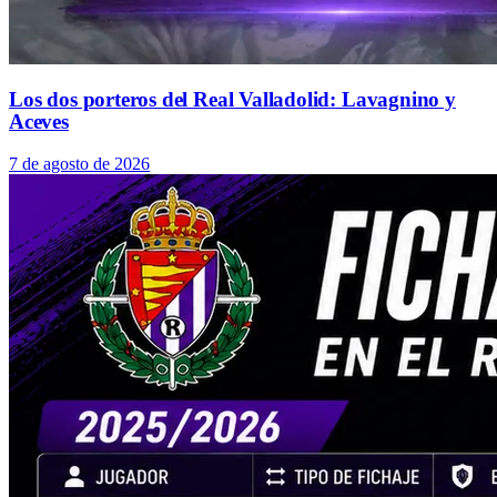
Los dos porteros del Real Valladolid: Lavagnino y
Aceves
7 de agosto de 2026