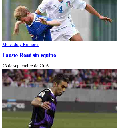
Mercado y Rumores
Fausto Rossi sin equipo
23 de septiembre de 2016