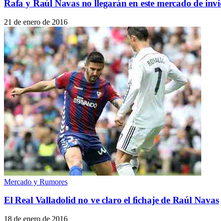
Rafa y Raúl Navas no llegarán en este mercado de inv
21 de enero de 2016
Mercado y Rumores
El Real Valladolid no ve claro el fichaje de Raúl Navas
18 de enero de 2016