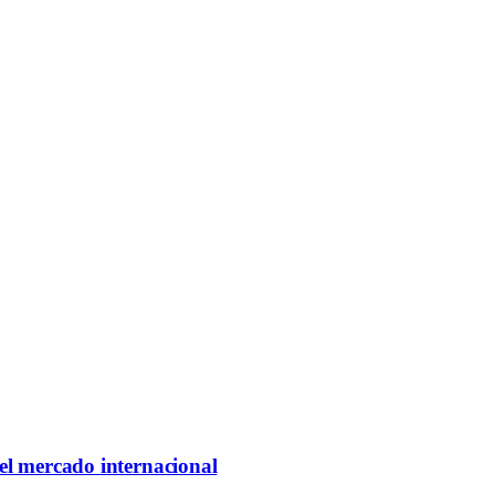
 el mercado internacional