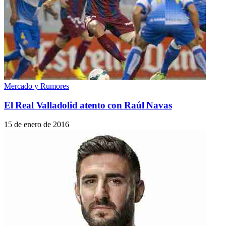
Mercado y Rumores
El Real Valladolid atento con Raúl Navas
15 de enero de 2016