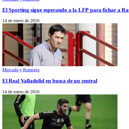
El Sporting sigue esperando a la LFP para fichar a R
14 de enero de 2016
Mercado y Rumores
El Real Valladolid en busca de un central
14 de enero de 2016