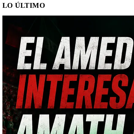
LO ÚLTIMO