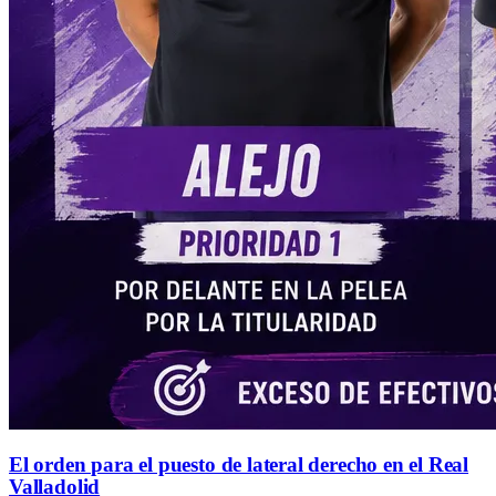
El orden para el puesto de lateral derecho en el Real
Valladolid