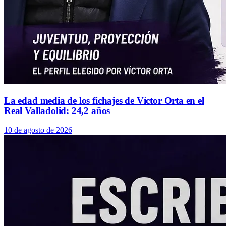
La edad media de los fichajes de Víctor Orta en el
Real Valladolid: 24,2 años
10 de agosto de 2026