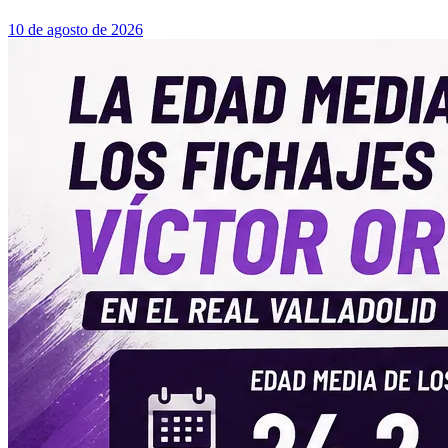
10 de agosto de 2026