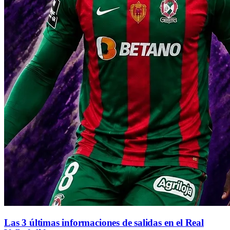
Las 3 últimas informaciones de salidas en el Real