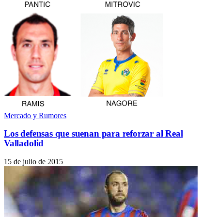
Mercado y Rumores
Los defensas que suenan para reforzar al Real
Valladolid
15 de julio de 2015