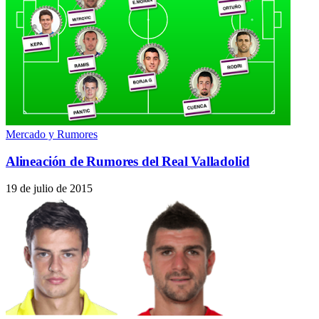
Mercado y Rumores
Alineación de Rumores del Real Valladolid
19 de julio de 2015