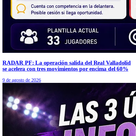
RADAR PF: La operación salida del Real Valladolid
se acelera con tres movimientos por encima del 60%
9 de agosto de 2026