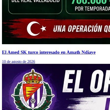
El Amed SK turco interesado en Amath Ndiaye
10 de agosto de 2026