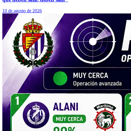
10 de agosto de 2026